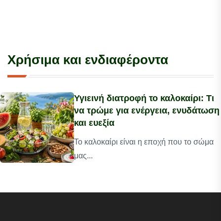
Χρήσιμα και ενδιαφέροντα
Υγιεινή διατροφή το καλοκαίρι: Τι
να τρώμε για ενέργεια, ενυδάτωση
και ευεξία
Το καλοκαίρι είναι η εποχή που το σώμα
μας...