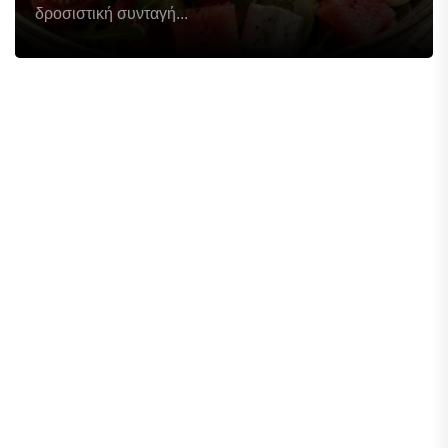
δροσιστική συνταγή...