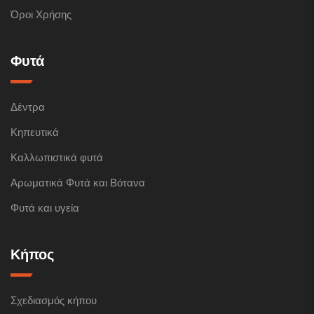
Όροι Χρήσης
Φυτά
Δέντρα
Κηπευτικά
Καλλωπιστικά φυτά
Αρωματικά Φυτά και Βότανα
Φυτά και υγεία
Κήπος
Σχεδιασμός κήπου