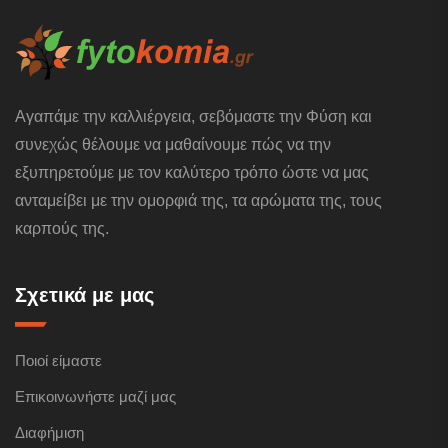
Αγαπάμε την καλλιέργεια, σεβόμαστε την Φύση και
συνεχώς θέλουμε να μαθαίνουμε πώς να την
εξυπηρετούμε με τον καλύτερο τρόπο ώστε να μας
ανταμείβει με την ομορφιά της, τα αρώματα της, τους
καρπούς της.
Σχετικά με μας
Ποιοί είμαστε
Επικοινωνήστε μαζί μας
Διαφήμιση