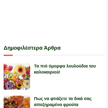
Δημοφιλέστερα Άρθρα
Τα πιό όμορφα λουλούδια του
καλοκαιριού!
Πως να φτιάξετε τα δικά σας
αποξηραμένα φρούτα