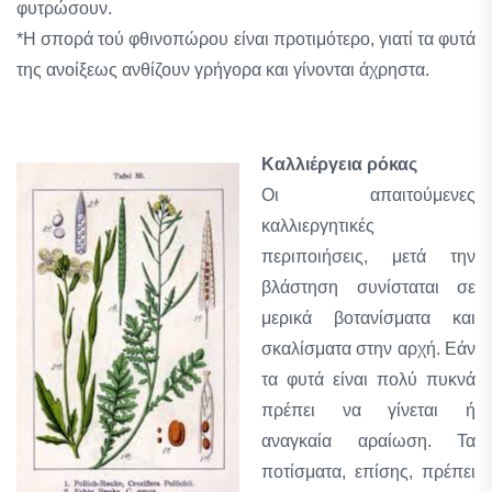
φυτρώσουν.
*Η σπορά τού φθινοπώρου είναι προτιμότερο, γιατί τα φυτά
της ανοίξεως ανθίζουν γρήγορα και γίνονται άχρηστα.
Καλλιέργεια ρόκας
Οι απαιτούμενες
καλλιεργητικές
περιποιήσεις, μετά την
βλάστηση συνίσταται σε
μερικά βοτανίσματα και
σκαλίσματα στην αρχή. Εάν
τα φυτά είναι πολύ πυκνά
πρέπει να γίνεται ή
αναγκαία αραίωση. Τα
ποτίσματα, επίσης, πρέπει