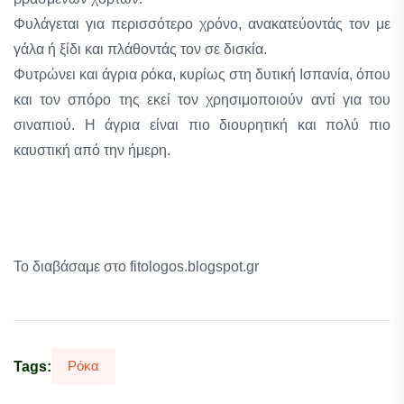
Φυλάγεται για περισσότερο χρόνο, ανακατεύοντάς τον με
γάλα ή ξίδι και πλάθοντάς τον σε δισκία.
Φυτρώνει και άγρια ρόκα, κυρίως στη δυτική Ισπανία, όπου
και τον σπόρο της εκεί τον χρησιμοποιούν αντί για του
σιναπιού. Η άγρια είναι πιο διουρητική και πολύ πιο
καυστική από την ήμερη.
Το διαβάσαμε στο fitologos.blogspot.gr
Ρόκα
Tags: