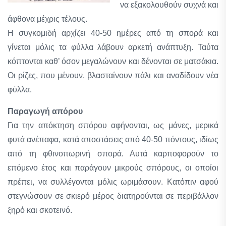
να εξακολουθούν συχνά και
άφθονα μέχρις τέλους.
Η συγκομιδή αρχίζει 40-50 ημέρες από τη σπορά και
γίνεται μόλις τα φύλλα λάβουν αρκετή ανάπτυξη. Ταύτα
κόπτονται καθ’ όσον μεγαλώνουν και δένονται σε ματσάκια.
Οι ρίζες, που μένουν, βλασταίνουν πάλι και αναδίδουν νέα
φύλλα.
Παραγωγή απόρου
Για την απόκτηση σπόρου αφήνονται, ως μάνες, μερικά
φυτά ανέπαφα, κατά αποστάσεις από 40-50 πόντους, ιδίως
από τη φθινοπωρινή σπορά. Αυτά καρποφορούν το
επόμενο έτος και παράγουν μικρούς σπόρους, οι οποίοι
πρέπει, να συλλέγονται μόλις ωριμάσουν. Κατόπιν αφού
στεγνώσουν σε σκιερό μέρος διατηρούνται σε περιβάλλον
ξηρό και σκοτεινό.