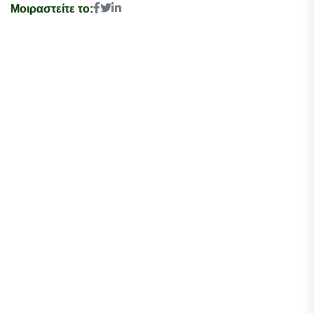
Μοιραστείτε το: