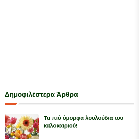
Δημοφιλέστερα Άρθρα
Τα πιό όμορφα λουλούδια του
καλοκαιριού!