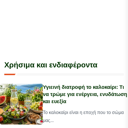
Χρήσιμα και ενδιαφέροντα
Υγιεινή διατροφή το καλοκαίρι: Τι
να τρώμε για ενέργεια, ενυδάτωση
και ευεξία
Το καλοκαίρι είναι η εποχή που το σώμα
μας...