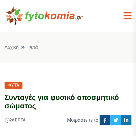
Αρχική
Φυτά
ΦΥΤΆ
Συνταγές για φυσικό αποσμητικό
σώματος
Μοιραστείτε το:
2
ΛΕΠΤΆ