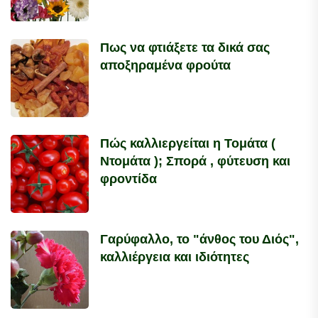
Πως να φτιάξετε τα δικά σας
αποξηραμένα φρούτα
Πώς καλλιεργείται η Τομάτα (
Ντομάτα ); Σπορά , φύτευση και
φροντίδα
Γαρύφαλλο, το "άνθος του Διός",
καλλιέργεια και ιδιότητες