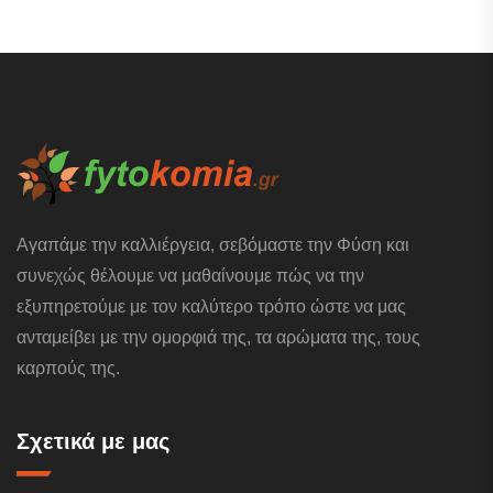
Αγαπάμε την καλλιέργεια, σεβόμαστε την Φύση και
συνεχώς θέλουμε να μαθαίνουμε πώς να την
εξυπηρετούμε με τον καλύτερο τρόπο ώστε να μας
ανταμείβει με την ομορφιά της, τα αρώματα της, τους
καρπούς της.
Σχετικά με μας