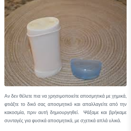
Αν δεν θέλετε πια να χρησιμοποιείτε αποσμητικά με χημικά,
φτιάξτε το δικό σας αποσμητικό και απαλλαγείτε από την
κακοσμία, πριν αυτή δημιουργηθεί. Ψάξαμε και βρήκαμε
συνταγές για φυσικά αποσμητικά, με σχετικά απλά υλικά.