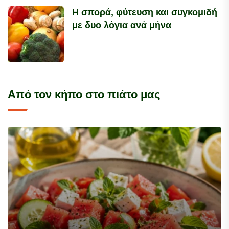
Η σπορά, φύτευση και συγκομιδή
με δυο λόγια ανά μήνα
Από τον κήπο στο πιάτο μας