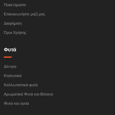
Ποιοί είμαστε
Επικοινωνήστε μαζί μας
Διαφήμιση
Όροι Χρήσης
Φυτά
Δέντρα
Κηπευτικά
Καλλωπιστικά φυτά
Αρωματικά Φυτά και Βότανα
Φυτά και υγεία