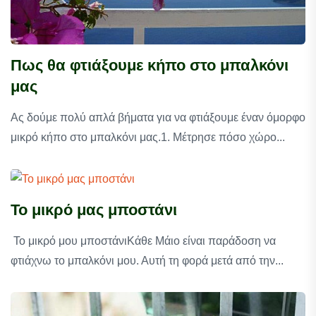
Πως θα φτιάξουμε κήπο στο μπαλκόνι
μας
Ας δούμε πολύ απλά βήματα για να φτιάξουμε έναν όμορφο
μικρό κήπο στο μπαλκόνι μας.1. Μέτρησε πόσο χώρο...
Το μικρό μας μποστάνι
Το μικρό μου μποστάνιΚάθε Μάιο είναι παράδοση να
φτιάχνω το μπαλκόνι μου. Αυτή τη φορά μετά από την...