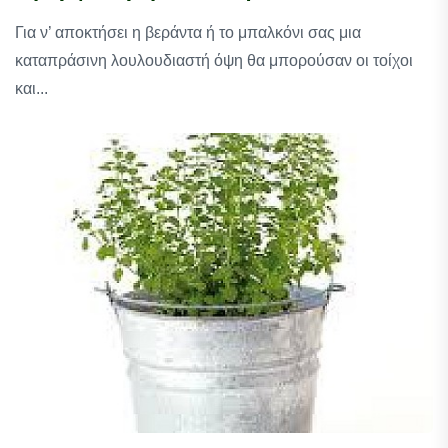
Για ν’ αποκτήσει η βεράντα ή το μπαλκόνι σας μια
καταπράσινη λουλουδιαστή όψη θα μπορούσαν οι τοίχοι
και...