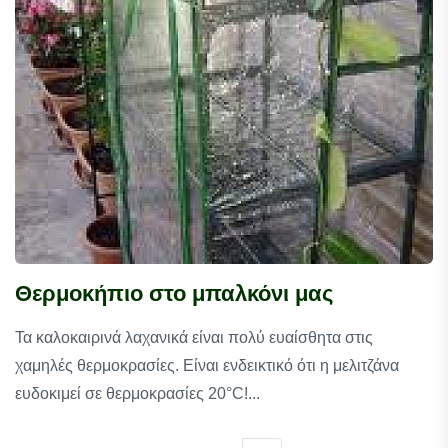
Θερμοκήπιο στο μπαλκόνι μας
Τα καλοκαιρινά λαχανικά είναι πολύ ευαίσθητα στις
χαμηλές θερμοκρασίες. Είναι ενδεικτικό ότι η μελιτζάνα
ευδοκιμεί σε θερμοκρασίες 20°C!...