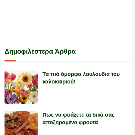
Δημοφιλέστερα Άρθρα
Τα πιό όμορφα λουλούδια του
καλοκαιριού!
Πως να φτιάξετε τα δικά σας
αποξηραμένα φρούτα