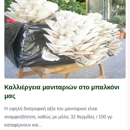
Καλλιέργεια μανιταριών στο μπαλκόνι
μας
Η υψηλή διατροφική αξία του μανιταριού είναι
αναμφισβήτητη, καθώς με μόλις 32 θερμίδες / 100 γρ
καταφέρνουν και...