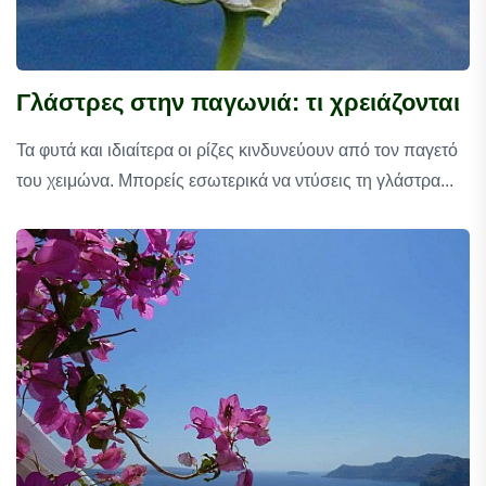
Γλάστρες στην παγωνιά: τι χρειάζονται
Τα φυτά και ιδιαίτερα οι ρίζες κινδυνεύουν από τον παγετό
του χειμώνα. Μπορείς εσωτερικά να ντύσεις τη γλάστρα...