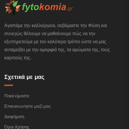
Αγαπάμε την καλλιέργεια, σεβόμαστε την Φύση και
συνεχώς θέλουμε να μαθαίνουμε πώς να την
εξυπηρετούμε με τον καλύτερο τρόπο ώστε να μας
ανταμείβει με την ομορφιά της, τα αρώματα της, τους
καρπούς της.
Σχετικά με μας
Ποιοί είμαστε
Επικοινωνήστε μαζί μας
Διαφήμιση
Όροι Χρήσης