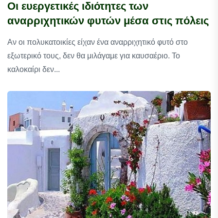
Οι ευεργετικές ιδιότητες των
αναρριχητικών φυτών μέσα στις πόλεις
Αν οι πολυκατοικίες είχαν ένα αναρριχητικό φυτό στο
εξωτερικό τους, δεν θα μιλάγαμε για καυσαέριο. Το
καλοκαίρι δεν...