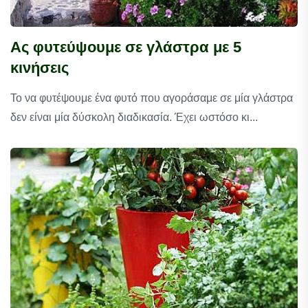
Ας φυτεύψουμε σε γλάστρα με 5
κινήσεις
Το να φυτέψουμε ένα φυτό που αγοράσαμε σε μία γλάστρα
δεν είναι μία δύσκολη διαδικασία. Έχει ωστόσο κι...