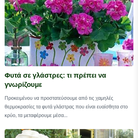
Φυτά σε γλάστρες: τι πρέπει να
γνωρίζουμε
Προκειμένου να προστατεύσουμε από τις χαμηλές
θερμοκρασίες τα φυτά γλάστρας που είναι ευαίσθητα στο
κρύο, τα μεταφέρουμε μέσα...