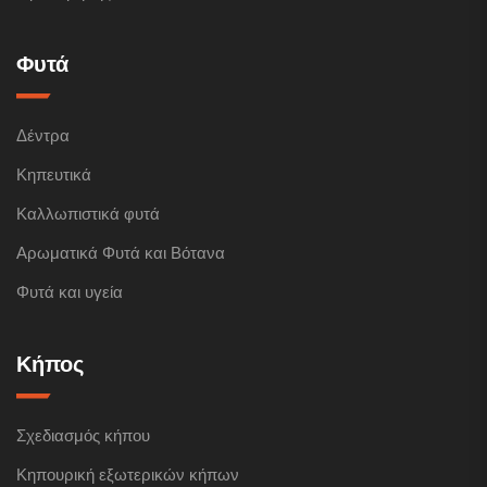
Φυτά
Δέντρα
Κηπευτικά
Καλλωπιστικά φυτά
Αρωματικά Φυτά και Βότανα
Φυτά και υγεία
Κήπος
Σχεδιασμός κήπου
Κηπουρική εξωτερικών κήπων