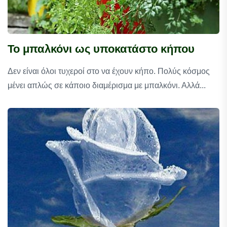
Το μπαλκόνι ως υποκατάστο κήπου
Δεν είναι όλοι τυχεροί στο να έχουν κήπο. Πολύς κόσμος
μένει απλώς σε κάποιο διαμέρισμα με μπαλκόνι. Αλλά...