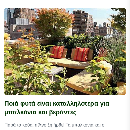
Ποιά φυτά είναι καταλληλότερα για
μπαλκόνια και βεράντες
Παρά τα κρύα, η Άνοιξη ήρθε! Τα μπαλκόνια και οι