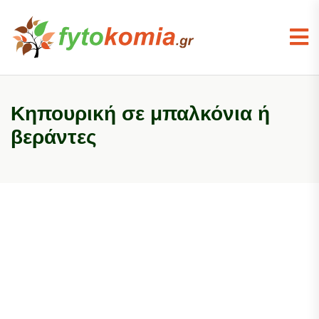
Κηπουρική σε μπαλκόνια ή
βεράντες