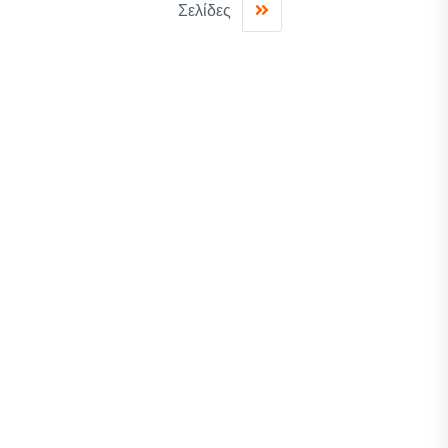
Σελίδες