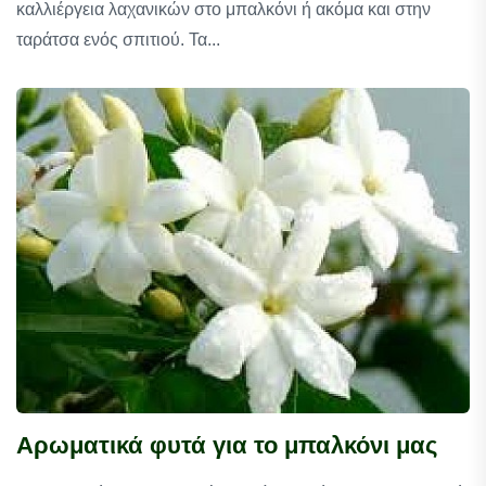
καλλιέργεια λαχανικών στο μπαλκόνι ή ακόμα και στην
ταράτσα ενός σπιτιού. Τα...
Αρωματικά φυτά για το μπαλκόνι μας