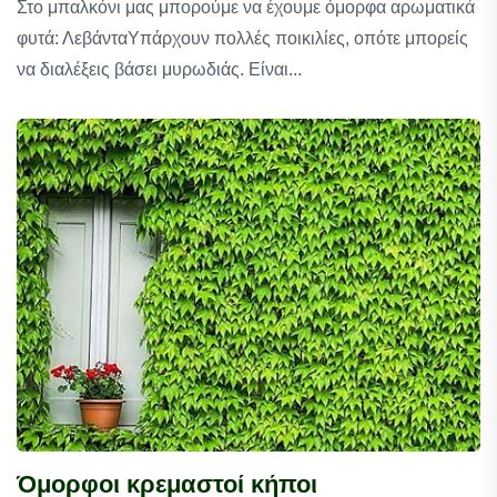
Στο μπαλκόνι μας μπορούμε να έχουμε όμορφα αρωματικά
φυτά: ΛεβάνταΥπάρχουν πολλές ποικιλίες, οπότε μπορείς
να διαλέξεις βάσει μυρωδιάς. Είναι...
Όμορφοι κρεμαστοί κήποι