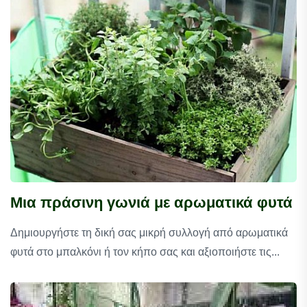
Μια πράσινη γωνιά με αρωματικά φυτά
Δημιουργήστε τη δική σας μικρή συλλογή από αρωματικά
φυτά στο μπαλκόνι ή τον κήπο σας και αξιοποιήστε τις...