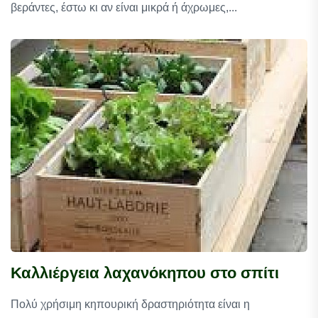
βεράντες, έστω κι αν είναι μικρά ή άχρωμες,...
Καλλιέργεια λαχανόκηπου στο σπίτι
Πολύ χρήσιμη κηπουρική δραστηριότητα είναι η