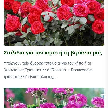
Στολίδια για τον κήπο ή τη βεράντα μας
Υπάρχουν τρία όμορφα “στολίδια” για τον κήπο ή τη
βεράντα μαςΤριανταφυλλιά (Rosa sp. – Rosaceae)Η
τριανταφυλλιά είναι πολυετές,...