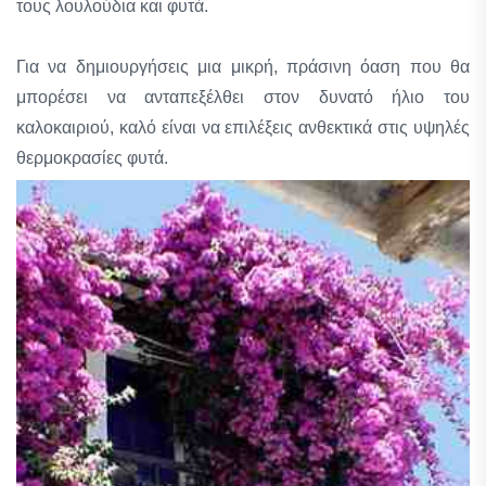
τους λουλούδια και φυτά.
Για να δημιουργήσεις μια μικρή, πράσινη όαση που θα
μπορέσει να ανταπεξέλθει στον δυνατό ήλιο του
καλοκαιριού, καλό είναι να επιλέξεις ανθεκτικά στις υψηλές
θερμοκρασίες φυτά.