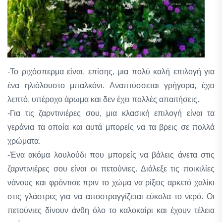
-Το ριχόσπερμα είναι, επίσης, μια πολύ καλή επιλογή για
ένα ηλιόλουστο μπαλκόνι. Αναπτύσσεται γρήγορα, έχει
λεπτό, υπέροχο άρωμα και δεν έχει πολλές απαιτήσεις.
-Για τις ζαρντινιέρες σου, μια κλασική επιλογή είναι τα
γεράνια τα οποία και αυτά μπορείς να τα βρεις σε πολλά
χρώματα.
-Ένα ακόμα λουλούδι που μπορείς να βάλεις άνετα στις
ζαρντινιέρες σου είναι οι πετούνιες. Διάλεξε τις ποικιλίες
νάνους και φρόντισε πριν το χώμα να ρίξεις αρκετό χαλίκι
στις γλάστρες για να αποστραγγίζεται εύκολα το νερό. Οι
πετούνιες δίνουν άνθη όλο το καλοκαίρι και έχουν τέλεια