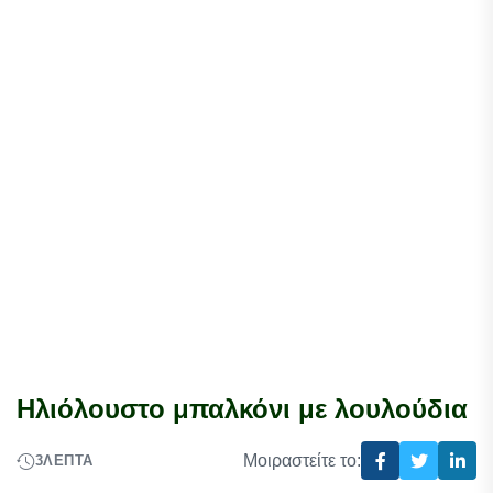
Ηλιόλουστο μπαλκόνι με λουλούδια
Μοιραστείτε το:
3
ΛΕΠΤΆ