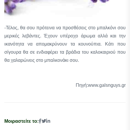
-Τέλος, θα σου πρότεινα να προσθέσεις στο μπαλκόνι σου
μερικές λεβάντες. Έχουν υπέροχο άρωμα αλλά και την
ικανότητα να απομακρύνουν τα κουνούπια. Κάτι που
σίγουρα θα σε ενδιαφέρει τα βράδια του καλοκαιριού που
θα χαλαρώνεις στο μπαλκονάκι σου.
Πηγή:www.galsnguys.gr
Μοιραστείτε το: