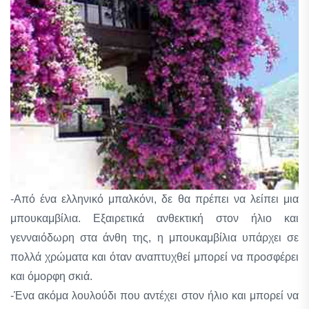
-Από ένα ελληνικό μπαλκόνι, δε θα πρέπει να λείπει μια
μπουκαμβίλια. Εξαιρετικά ανθεκτική στον ήλιο και
γενναιόδωρη στα άνθη της, η μπουκαμβίλια υπάρχει σε
πολλά χρώματα και όταν αναπτυχθεί μπορεί να προσφέρει
και όμορφη σκιά.
-Ένα ακόμα λουλούδι που αντέχει στον ήλιο και μπορεί να