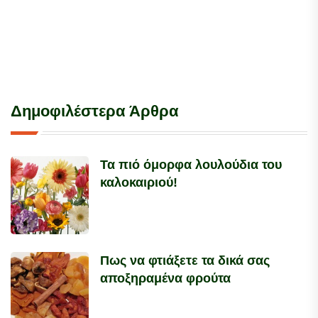
Δημοφιλέστερα Άρθρα
Τα πιό όμορφα λουλούδια του
καλοκαιριού!
Πως να φτιάξετε τα δικά σας
αποξηραμένα φρούτα