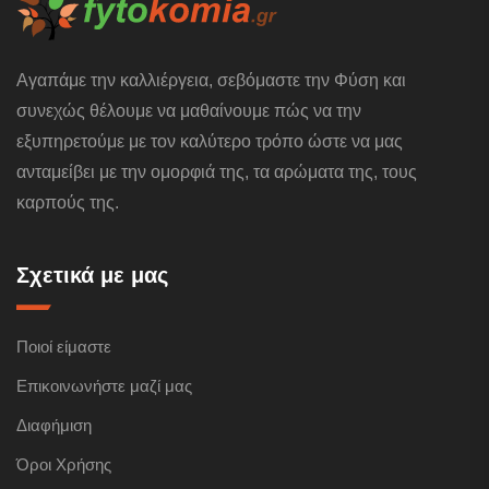
Αγαπάμε την καλλιέργεια, σεβόμαστε την Φύση και
συνεχώς θέλουμε να μαθαίνουμε πώς να την
εξυπηρετούμε με τον καλύτερο τρόπο ώστε να μας
ανταμείβει με την ομορφιά της, τα αρώματα της, τους
καρπούς της.
Σχετικά με μας
Ποιοί είμαστε
Επικοινωνήστε μαζί μας
Διαφήμιση
Όροι Χρήσης