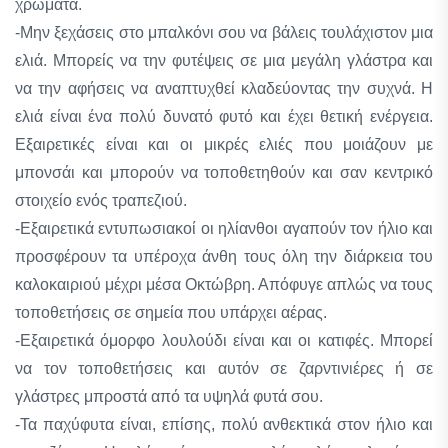
χρώματα.
-Μην ξεχάσεις στο μπαλκόνι σου να βάλεις τουλάχιστον μια
ελιά. Μπορείς να την φυτέψεις σε μια μεγάλη γλάστρα και
να την αφήσεις να αναπτυχθεί κλαδεύοντας την συχνά. Η
ελιά είναι ένα πολύ δυνατό φυτό και έχει θετική ενέργεια.
Εξαιρετικές είναι και οι μικρές ελιές που μοιάζουν με
μπονσάι και μπορούν να τοποθετηθούν και σαν κεντρικό
στοιχείο ενός τραπεζιού.
-Εξαιρετικά εντυπωσιακοί οι ηλίανθοι αγαπούν τον ήλιο και
προσφέρουν τα υπέροχα άνθη τους όλη την διάρκεια του
καλοκαιριού μέχρι μέσα Οκτώβρη. Απόφυγε απλώς να τους
τοποθετήσεις σε σημεία που υπάρχει αέρας.
-Εξαιρετικά όμορφο λουλούδι είναι και οι κατιφές. Μπορεί
να τον τοποθετήσεις και αυτόν σε ζαρντινιέρες ή σε
γλάστρες μπροστά από τα υψηλά φυτά σου.
-Τα παχύφυτα είναι, επίσης, πολύ ανθεκτικά στον ήλιο και