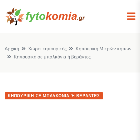
Αρχική
Χώροι κηπουρικής
Κηπουρική Μικρών κήπων
Κηπουρική σε μπαλκόνια ή βεράντες
ΚΗΠΟΥΡΙΚΉ ΣΕ ΜΠΑΛΚΌΝΙΑ Ή ΒΕΡΆΝΤΕΣ