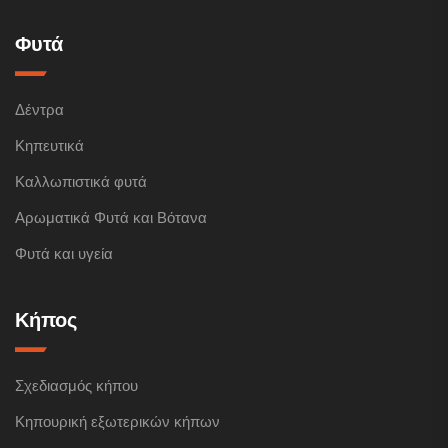
Φυτά
Δέντρα
Κηπευτικά
Καλλωπιστικά φυτά
Αρωματικά Φυτά και Βότανα
Φυτά και υγεία
Κήπος
Σχεδιασμός κήπου
Κηπουρική εξωτερικών κήπων