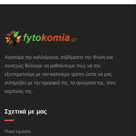
Αγαπάμε την καλλιέργεια, σεβόμαστε την Φύση και
συνεχώς θέλουμε να μαθαίνουμε πώς να την
εξυπηρετούμε με τον καλύτερο τρόπο ώστε να μας
ανταμείβει με την ομορφιά της, τα αρώματα της, τους
καρπούς της.
Σχετικά με μας
Ποιοί είμαστε