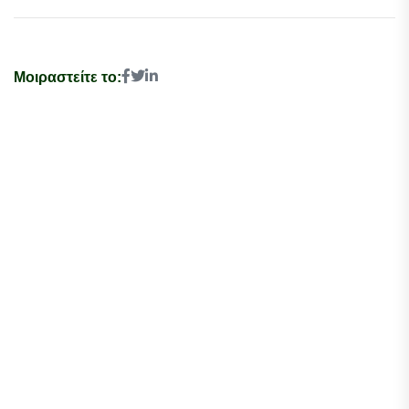
Μοιραστείτε το: