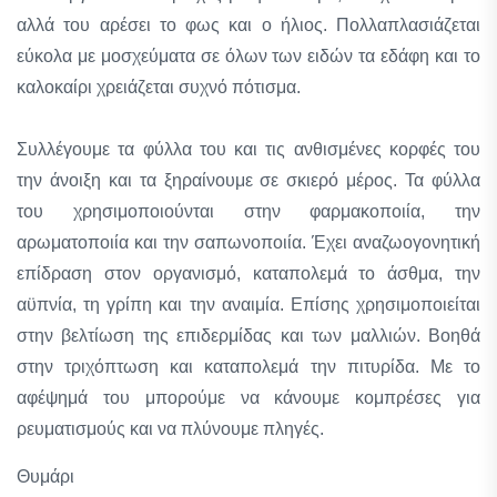
αλλά του αρέσει το φως και ο ήλιος. Πολλαπλασιάζεται
εύκολα με μοσχεύματα σε όλων των ειδών τα εδάφη και το
καλοκαίρι χρειάζεται συχνό πότισμα.
Συλλέγουμε τα φύλλα του και τις ανθισμένες κορφές του
την άνοιξη και τα ξηραίνουμε σε σκιερό μέρος. Τα φύλλα
του χρησιμοποιούνται στην φαρμακοποιία, την
αρωματοποιία και την σαπωνοποιία. Έχει αναζωογονητική
επίδραση στον οργανισμό, καταπολεμά το άσθμα, την
αϋπνία, τη γρίπη και την αναιμία. Επίσης χρησιμοποιείται
στην βελτίωση της επιδερμίδας και των μαλλιών. Βοηθά
στην τριχόπτωση και καταπολεμά την πιτυρίδα. Με το
αφέψημά του μπορούμε να κάνουμε κομπρέσες για
ρευματισμούς και να πλύνουμε πληγές.
Θυμάρι