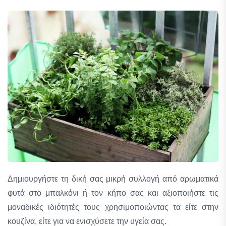
Δημιουργήστε τη δική σας μικρή συλλογή από αρωματικά
φυτά στο μπαλκόνι ή τον κήπο σας και αξιοποιήστε τις
μοναδικές ιδιότητές τους χρησιμοποιώντας τα είτε στην
κουζίνα, είτε για να ενισχύσετε την υγεία σας.