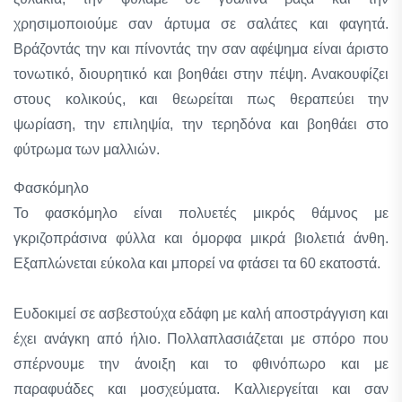
χρησιμοποιούμε σαν άρτυμα σε σαλάτες και φαγητά.
Βράζοντάς την και πίνοντάς την σαν αφέψημα είναι άριστο
τονωτικό, διουρητικό και βοηθάει στην πέψη. Ανακουφίζει
στους κολικούς, και θεωρείται πως θεραπεύει την
ψωρίαση, την επιληψία, την τερηδόνα και βοηθάει στο
φύτρωμα των μαλλιών.
Φασκόμηλο
Το φασκόμηλο είναι πολυετές μικρός θάμνος με
γκριζοπράσινα φύλλα και όμορφα μικρά βιολετιά άνθη.
Εξαπλώνεται εύκολα και μπορεί να φτάσει τα 60 εκατοστά.
Ευδοκιμεί σε ασβεστούχα εδάφη με καλή αποστράγγιση και
έχει ανάγκη από ήλιο. Πολλαπλασιάζεται με σπόρο που
σπέρνουμε την άνοιξη και το φθινόπωρο και με
παραφυάδες και μοσχεύματα. Καλλιεργείται και σαν