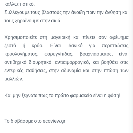
καλλωπιστικό.
Συλλέγουμε τους βλαστούς την άνοιξη πριν την άνθηση και
τους ξηραίνουμε στην σκιά.
Χρησιμοποιείτε στη μαγειρική και πίνετε σαν αφέψημα
ζεστό ή κρύο. Είναι ιδανικό για περιπτώσεις
κρυολογήματος, φαρυγγίτιδας, βραχνιάσματος, είναι
αντιβηχικό διουρητικό, αντιαιμορραγικό, και βοηθάει στις
εντερικές παθήσεις, στην αδυναμία και στην πτώση των
μαλλιών.
Και μην ξεχνάτε πως το πρώτο φαρμακείο είναι η φύση!
Το διαβάσαμε στο ecoview.gr