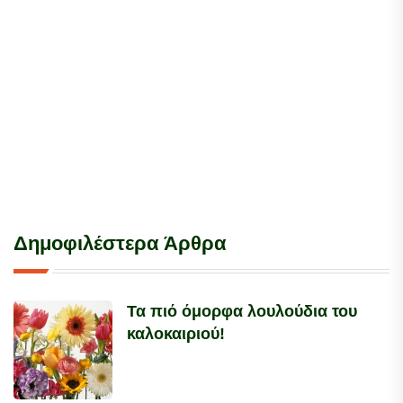
Δημοφιλέστερα Άρθρα
Τα πιό όμορφα λουλούδια του
καλοκαιριού!