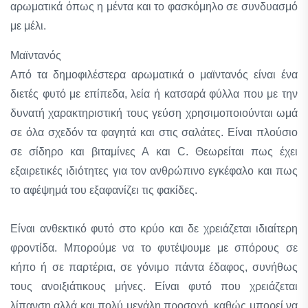
αρωματικά όπως η μέντα και το φασκόμηλο σε συνδυασμό
με μέλι.
Μαϊντανός
Από τα δημοφιλέστερα αρωματικά ο μαϊντανός είναι ένα
διετές φυτό με επίπεδα, λεία ή κατσαρά φύλλα που με την
δυνατή χαρακτηριστική τους γεύση χρησιμοποιούνται ωμά
σε όλα σχεδόν τα φαγητά και στις σαλάτες. Είναι πλούσιο
σε σίδηρο και βιταμίνες Α και C. Θεωρείται πως έχει
εξαιρετικές ιδιότητες για τον ανθρώπινο εγκέφαλο και πως
το αφέψημά του εξαφανίζει τις φακίδες.
Είναι ανθεκτικό φυτό στο κρύο και δε χρειάζεται ιδιαίτερη
φροντίδα. Μπορούμε να το φυτέψουμε με σπόρους σε
κήπο ή σε παρτέρια, σε γόνιμο πάντα έδαφος, συνήθως
τους ανοιξιάτικους μήνες. Είναι φυτό που χρειάζεται
λίπανση αλλά και πολύ μεγάλη προσοχή, καθώς μπορεί να