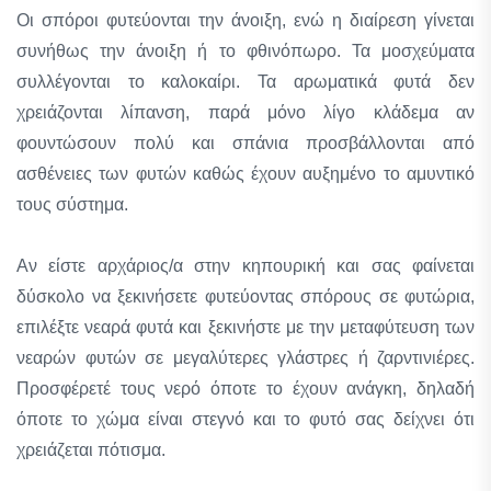
Οι σπόροι φυτεύονται την άνοιξη, ενώ η διαίρεση γίνεται
συνήθως την άνοιξη ή το φθινόπωρο. Τα μοσχεύματα
συλλέγονται το καλοκαίρι. Τα αρωματικά φυτά δεν
χρειάζονται λίπανση, παρά μόνο λίγο κλάδεμα αν
φουντώσουν πολύ και σπάνια προσβάλλονται από
ασθένειες των φυτών καθώς έχουν αυξημένο το αμυντικό
τους σύστημα.
Αν είστε αρχάριος/α στην κηπουρική και σας φαίνεται
δύσκολο να ξεκινήσετε φυτεύοντας σπόρους σε φυτώρια,
επιλέξτε νεαρά φυτά και ξεκινήστε με την μεταφύτευση των
νεαρών φυτών σε μεγαλύτερες γλάστρες ή ζαρντινιέρες.
Προσφέρετέ τους νερό όποτε το έχουν ανάγκη, δηλαδή
όποτε το χώμα είναι στεγνό και το φυτό σας δείχνει ότι
χρειάζεται πότισμα.