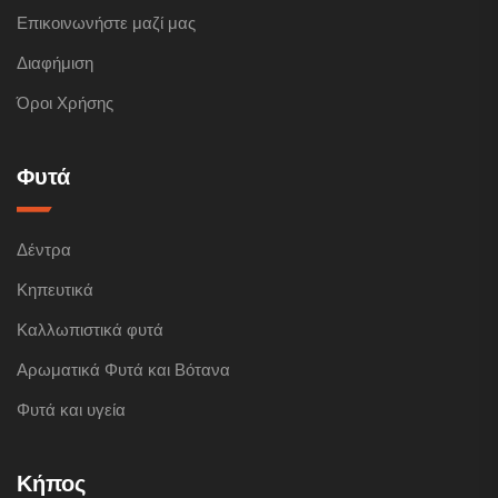
Επικοινωνήστε μαζί μας
Διαφήμιση
Όροι Χρήσης
Φυτά
Δέντρα
Κηπευτικά
Καλλωπιστικά φυτά
Αρωματικά Φυτά και Βότανα
Φυτά και υγεία
Κήπος