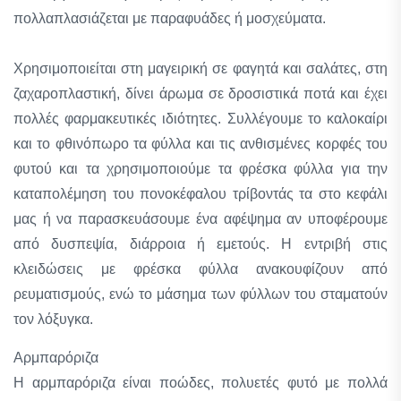
πολλαπλασιάζεται με παραφυάδες ή μοσχεύματα.
Χρησιμοποιείται στη μαγειρική σε φαγητά και σαλάτες, στη
ζαχαροπλαστική, δίνει άρωμα σε δροσιστικά ποτά και έχει
πολλές φαρμακευτικές ιδιότητες. Συλλέγουμε το καλοκαίρι
και το φθινόπωρο τα φύλλα και τις ανθισμένες κορφές του
φυτού και τα χρησιμοποιούμε τα φρέσκα φύλλα για την
καταπολέμηση του πονοκέφαλου τρίβοντάς τα στο κεφάλι
μας ή να παρασκευάσουμε ένα αφέψημα αν υποφέρουμε
από δυσπεψία, διάρροια ή εμετούς. Η εντριβή στις
κλειδώσεις με φρέσκα φύλλα ανακουφίζουν από
ρευματισμούς, ενώ το μάσημα των φύλλων του σταματούν
τον λόξυγκα.
Αρμπαρόριζα
Η αρμπαρόριζα είναι ποώδες, πολυετές φυτό με πολλά