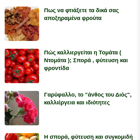
Πως να φτιάξετε τα δικά σας
αποξηραμένα φρούτα
Πώς καλλιεργείται η Τομάτα (
Ντομάτα ); Σπορά , φύτευση και
φροντίδα
Γαρύφαλλο, το "άνθος του Διός",
καλλιέργεια και ιδιότητες
Η σπορά, φύτευση και συγκομιδή