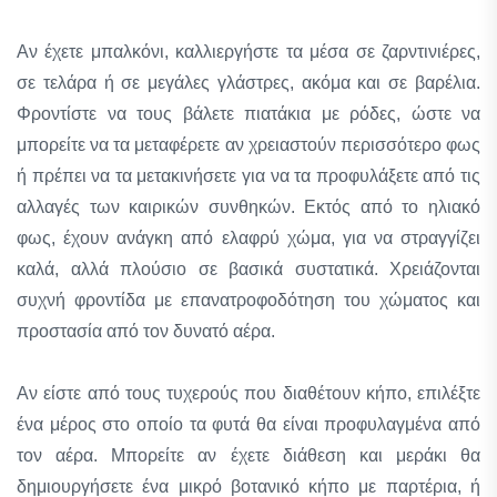
Αν έχετε μπαλκόνι, καλλιεργήστε τα μέσα σε ζαρντινιέρες,
σε τελάρα ή σε μεγάλες γλάστρες, ακόμα και σε βαρέλια.
Φροντίστε να τους βάλετε πιατάκια με ρόδες, ώστε να
μπορείτε να τα μεταφέρετε αν χρειαστούν περισσότερο φως
ή πρέπει να τα μετακινήσετε για να τα προφυλάξετε από τις
αλλαγές των καιρικών συνθηκών. Εκτός από το ηλιακό
φως, έχουν ανάγκη από ελαφρύ χώμα, για να στραγγίζει
καλά, αλλά πλούσιο σε βασικά συστατικά. Χρειάζονται
συχνή φροντίδα με επανατροφοδότηση του χώματος και
προστασία από τον δυνατό αέρα.
Αν είστε από τους τυχερούς που διαθέτουν κήπο, επιλέξτε
ένα μέρος στο οποίο τα φυτά θα είναι προφυλαγμένα από
τον αέρα. Μπορείτε αν έχετε διάθεση και μεράκι θα
δημιουργήσετε ένα μικρό βοτανικό κήπο με παρτέρια, ή