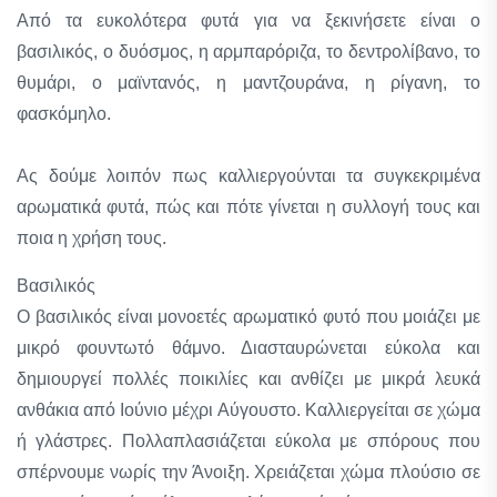
Από τα ευκολότερα φυτά για να ξεκινήσετε είναι ο
βασιλικός, ο δυόσμος, η αρμπαρόριζα, το δεντρολίβανο, το
θυμάρι, ο μαϊντανός, η μαντζουράνα, η ρίγανη, το
φασκόμηλο.
Ας δούμε λοιπόν πως καλλιεργούνται τα συγκεκριμένα
αρωματικά φυτά, πώς και πότε γίνεται η συλλογή τους και
ποια η χρήση τους.
Βασιλικός
Ο βασιλικός είναι μονοετές αρωματικό φυτό που μοιάζει με
μικρό φουντωτό θάμνο. Διασταυρώνεται εύκολα και
δημιουργεί πολλές ποικιλίες και ανθίζει με μικρά λευκά
ανθάκια από Ιούνιο μέχρι Αύγουστο. Καλλιεργείται σε χώμα
ή γλάστρες. Πολλαπλασιάζεται εύκολα με σπόρους που
σπέρνουμε νωρίς την Άνοιξη. Χρειάζεται χώμα πλούσιο σε