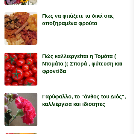
Πως να φτιάξετε τα δικά σας
αποξηραμένα φρούτα
Πώς καλλιεργείται η Τομάτα (
Ντομάτα ); Σπορά , φύτευση και
φροντίδα
Γαρύφαλλο, το "άνθος του Διός",
καλλιέργεια και ιδιότητες