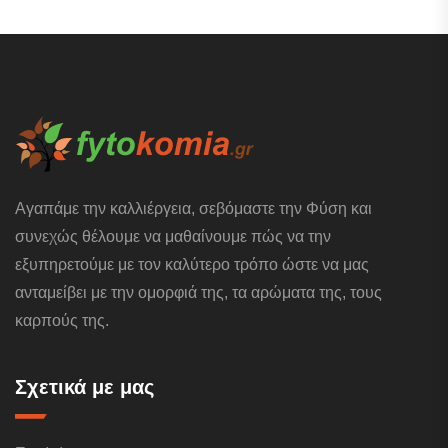
Αγαπάμε την καλλιέργεια, σεβόμαστε την Φύση και
συνεχώς θέλουμε να μαθαίνουμε πώς να την
εξυπηρετούμε με τον καλύτερο τρόπο ώστε να μας
ανταμείβει με την ομορφιά της, τα αρώματα της, τους
καρπούς της.
Σχετικά με μας