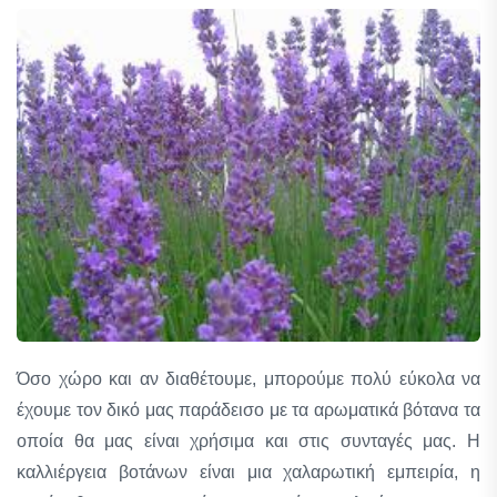
Όσο χώρο και αν διαθέτουμε, μπορούμε πολύ εύκολα να
έχουμε τον δικό μας παράδεισο με τα αρωματικά βότανα τα
οποία θα μας είναι χρήσιμα και στις συνταγές μας. Η
καλλιέργεια βοτάνων είναι μια χαλαρωτική εμπειρία, η