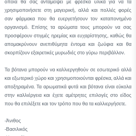
οποία θα σας ανταμείψει με φρέσκα υλικά για να τα
χρησιμοποιήσετε στη μαγειρική, αλλά και πολλές φορές
σαν φάρμακα που θα ευεργετήσουν τον καταπονημένο
οργανισμό. Επίσης τα αρώματα τους μπορούν να σας
προσφέρουν στιγμές ηρεμίας και ευχαρίστησης, καθώς θα
απομακρύνουν ανεπιθύμητα έντομα και ζωύφια και θα
σκορπίζουν εξαιρετικές μυρωδιές στο γύρω περιβάλλον.
Τα βότανα μπορούν να καλλιεργηθούν σε εσωτερικό αλλά
και εξωτερικό χώρο και χρησιμοποιούνται φρέσκα, αλλά και
αποξηραμένα. Τα αρωματικά φυτά και βότανα είναι εύκολα
στην καλλιέργεια και έχετε αμέτρητες επιλογές στο είδος
που θα επιλέξετε και τον τρόπο που θα τα καλλιεργήσετε.
-Άνιθος
-Βασιλικός