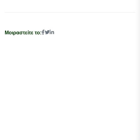
Μοιραστείτε το: