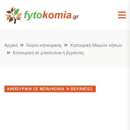
Αρχική
Χώροι κηπουρικής
Κηπουρική Μικρών κήπων
Κηπουρική σε μπαλκόνια ή βεράντες
ΚΗΠΟΥΡΙΚΉ ΣΕ ΜΠΑΛΚΌΝΙΑ Ή ΒΕΡΆΝΤΕΣ