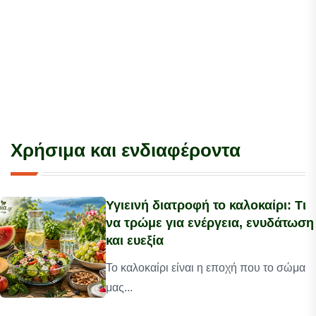
Χρήσιμα και ενδιαφέροντα
Υγιεινή διατροφή το καλοκαίρι: Τι
να τρώμε για ενέργεια, ενυδάτωση
και ευεξία
Το καλοκαίρι είναι η εποχή που το σώμα
μας...