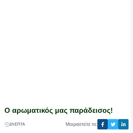
Ο αρωματικός μας παράδεισος!
Μοιραστείτε το:
2
ΛΕΠΤΆ