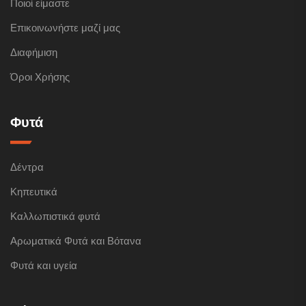
Ποιοί είμαστε
Επικοινωνήστε μαζί μας
Διαφήμιση
Όροι Χρήσης
Φυτά
Δέντρα
Κηπευτικά
Καλλωπιστικά φυτά
Αρωματικά Φυτά και Βότανα
Φυτά και υγεία