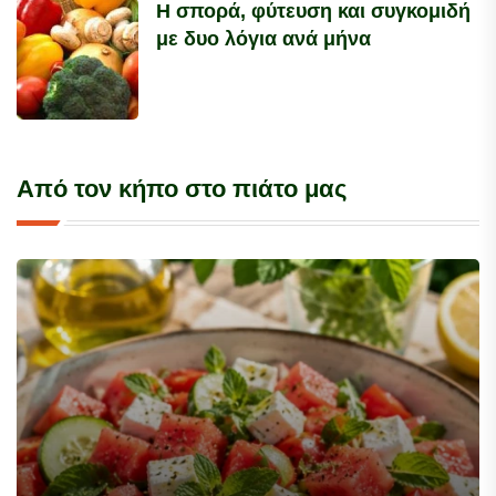
Η σπορά, φύτευση και συγκομιδή
με δυο λόγια ανά μήνα
Από τον κήπο στο πιάτο μας