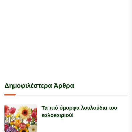
Δημοφιλέστερα Άρθρα
Τα πιό όμορφα λουλούδια του
καλοκαιριού!