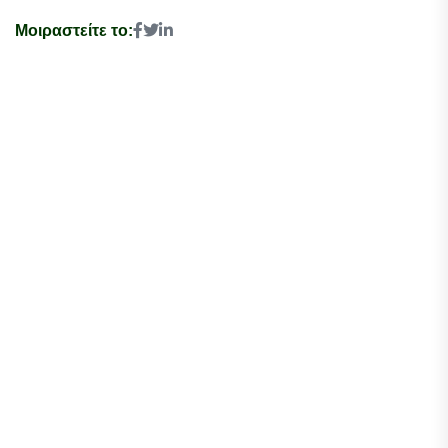
Μοιραστείτε το: