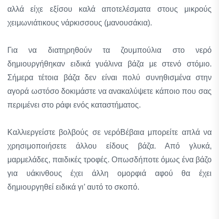
αλλά είχε εξίσου καλά αποτελέσματα στους μικρούς
χειμωνιάτικους νάρκισσους (μανουσάκια).
Για να διατηρηθούν τα ζουμπούλια στο νερό
δημιουργήθηκαν ειδικά γυάλινα βάζα με στενό στόμιο.
Σήμερα τέτοια βάζα δεν είναι πολύ συνηθισμένα στην
αγορά ωστόσο δοκιμάστε να ανακαλύψετε κάποιο που σας
περιμένει στο ράφι ενός καταστήματος.
Καλλιεργείστε βολβούς σε νερόΒέβαια μπορείτε απλά να
χρησιμοποιήσετε άλλου είδους βάζα. Από γλυκά,
μαρμελάδες, παιδικές τροφές. Οπωσδήποτε όμως ένα βάζο
για υάκινθους έχει άλλη ομορφιά αφού θα έχει
δημιουργηθεί ειδικά γι’ αυτό το σκοπό.