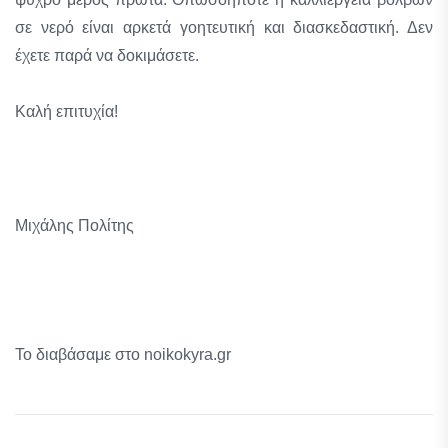
σε νερό είναι αρκετά γοητευτική και διασκεδαστική. Δεν
έχετε παρά να δοκιμάσετε.
Καλή επιτυχία!
Μιχάλης Πολίτης
Το διαβάσαμε στο noikokyra.gr