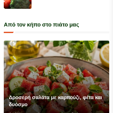
Από τον κήπο στο πιάτο μας
Δροσερή σαλάτα με καρπούζι, φέτα και
δυόσμο