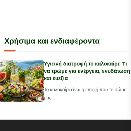
Χρήσιμα και ενδιαφέροντα
Υγιεινή διατροφή το καλοκαίρι: Τι
να τρώμε για ενέργεια, ενυδάτωση
και ευεξία
Το καλοκαίρι είναι η εποχή που το σώμα
μας...