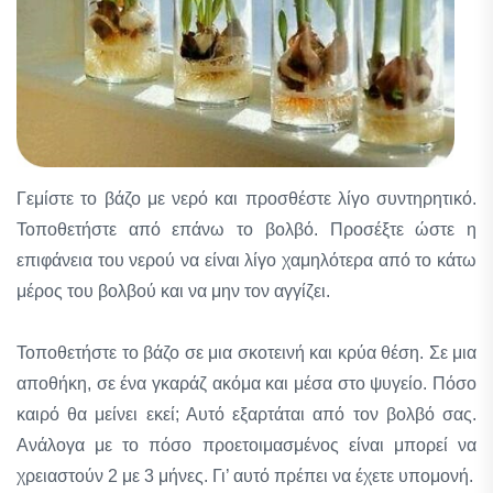
Γεμίστε το βάζο με νερό και προσθέστε λίγο συντηρητικό.
Τοποθετήστε από επάνω το βολβό. Προσέξτε ώστε η
επιφάνεια του νερού να είναι λίγο χαμηλότερα από το κάτω
μέρος του βολβού και να μην τον αγγίζει.
Τοποθετήστε το βάζο σε μια σκοτεινή και κρύα θέση. Σε μια
αποθήκη, σε ένα γκαράζ ακόμα και μέσα στο ψυγείο. Πόσο
καιρό θα μείνει εκεί; Αυτό εξαρτάται από τον βολβό σας.
Ανάλογα με το πόσο προετοιμασμένος είναι μπορεί να
χρειαστούν 2 με 3 μήνες. Γι’ αυτό πρέπει να έχετε υπομονή.