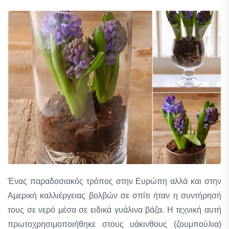
Ένας παραδοσιακός τρόπος στην Ευρώπη αλλά και στην
Αμερική καλλιέργειας βολβών σε σπίτι ήταν η συντήρησή
τους σε νερό μέσα σε ειδικά γυάλινα βάζα. Η τεχνική αυτή
πρωτοχρησιμοποιήθηκε στους υάκινθους (ζουμπούλια)