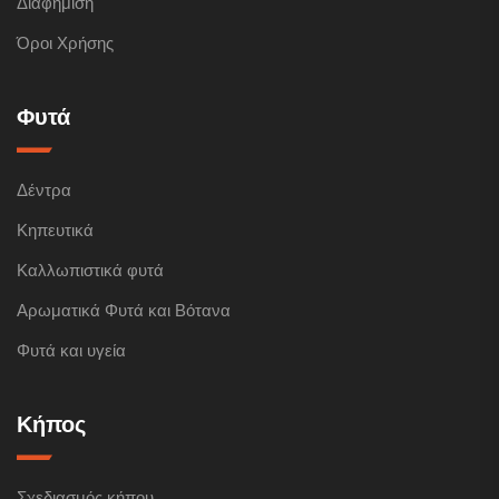
Διαφήμιση
Όροι Χρήσης
Φυτά
Δέντρα
Κηπευτικά
Καλλωπιστικά φυτά
Αρωματικά Φυτά και Βότανα
Φυτά και υγεία
Κήπος
Σχεδιασμός κήπου