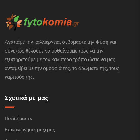
Αγαπάμε την καλλιέργεια, σεβόμαστε την Φύση και
συνεχώς θέλουμε να μαθαίνουμε πώς να την
εξυπηρετούμε με τον καλύτερο τρόπο ώστε να μας
ανταμείβει με την ομορφιά της, τα αρώματα της, τους
καρπούς της.
Σχετικά με μας
Ποιοί είμαστε
Επικοινωνήστε μαζί μας