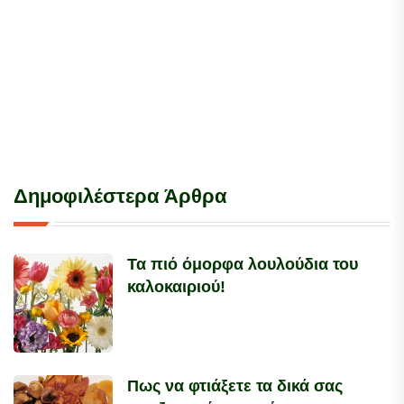
Δημοφιλέστερα Άρθρα
Τα πιό όμορφα λουλούδια του
καλοκαιριού!
Πως να φτιάξετε τα δικά σας