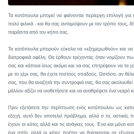
Τα κοτόπουλα μπορεί να φαίνονται περίεργη επιλογή για κ
πολύ φιλικά - και θα σας ανταμείψουν με τον τρόπο τους, δ
παράσιτα από τον κήπο σας.
Τα κοτόπουλα μπορούν εύκολα να «εξημερωθούν» και να ε
διατροφικά οφέλη. Θα έρθουν τρέχοντας όταν νομίζουν πως
σας και κάποια ίσως ακόμα και να σας επιτρέψουν να τα χαϊ
με το χέρι σας, θα έχετε πιστούς οπαδούς. Ωστόσο, αν θέλε
σας, που θα αναζητά την συντροφιά σας, θα σας ακολουθεί 
μάλλον αξίζει να υιοθετήσετε και να αναθρέψετε ένα νεαρό 
Πριν εξετάσετε την περίπτωση ενός κοτόπουλου ως κατοι
εξοχή, αυτό δεν αποτελεί πρόβλημα, αλλά σ τις αστικές πε
έχουν οι κότες αλλά και τις ανάγκες τους. Ένα και μόνο κο
ένα σπίτι, αλλά οι κότες πρέπει να βρίσκονται σε εξωτ