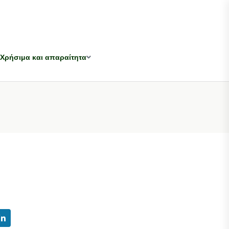
Χρήσιμα και απαραίτητα