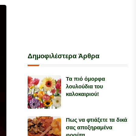
Δημοφιλέστερα Άρθρα
Τα πιό όμορφα
λουλούδια του
καλοκαιριού!
Πως να φτιάξετε τα δικά
σας αποξηραμένα
φρούτα