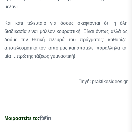
μελάνι.
Και κάτι τελευταίο για όσους σκέφτονται ότι η όλη
διαδικασία είναι μάλλον κουραστική. Είναι όντως αλλά ας
δούμε την θετική πλευρά του πράγματος: καθαρίζει
αποτελεσματικά τον κήπο μας και αποτελεί παράλληλα και
μία …πρώτης τάξεως γυμναστική!
Πηγή: praktikesidees.gr
Μοιραστείτε το: