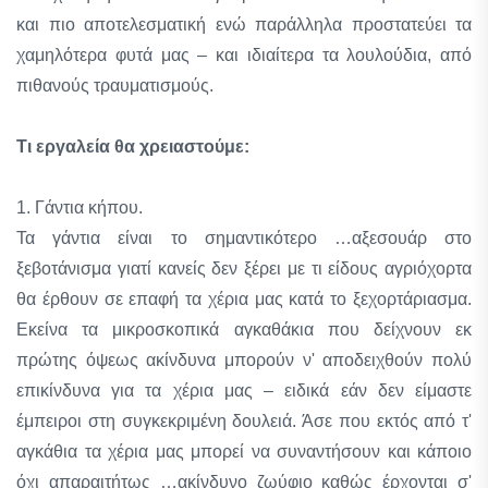
και πιο αποτελεσματική ενώ παράλληλα προστατεύει τα
χαμηλότερα φυτά μας – και ιδιαίτερα τα λουλούδια, από
πιθανούς τραυματισμούς.
Τι εργαλεία θα χρειαστούμε:
1. Γάντια κήπου.
Τα γάντια είναι το σημαντικότερο …αξεσουάρ στο
ξεβοτάνισμα γιατί κανείς δεν ξέρει με τι είδους αγριόχορτα
θα έρθουν σε επαφή τα χέρια μας κατά το ξεχορτάριασμα.
Εκείνα τα μικροσκοπικά αγκαθάκια που δείχνουν εκ
πρώτης όψεως ακίνδυνα μπορούν ν' αποδειχθούν πολύ
επικίνδυνα για τα χέρια μας – ειδικά εάν δεν είμαστε
έμπειροι στη συγκεκριμένη δουλειά. Άσε που εκτός από τ'
αγκάθια τα χέρια μας μπορεί να συναντήσουν και κάποιο
όχι απαραιτήτως …ακίνδυνο ζωύφιο καθώς έρχονται σ'