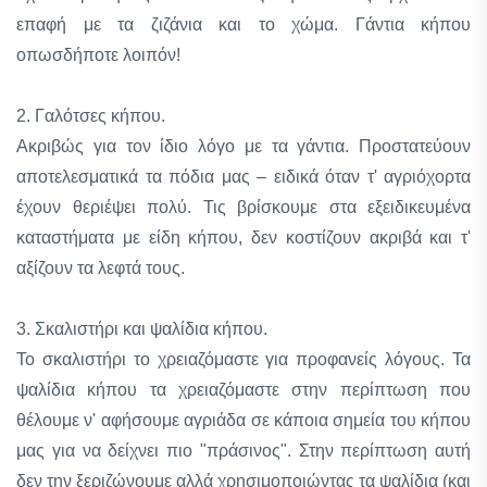
επαφή με τα ζιζάνια και το χώμα. Γάντια κήπου
οπωσδήποτε λοιπόν!
2. Γαλότσες κήπου.
Ακριβώς για τον ίδιο λόγο με τα γάντια. Προστατεύουν
αποτελεσματικά τα πόδια μας – ειδικά όταν τ' αγριόχορτα
έχουν θεριέψει πολύ. Τις βρίσκουμε στα εξειδικευμένα
καταστήματα με είδη κήπου, δεν κοστίζουν ακριβά και τ'
αξίζουν τα λεφτά τους.
3. Σκαλιστήρι και ψαλίδια κήπου.
Το σκαλιστήρι το χρειαζόμαστε για προφανείς λόγους. Τα
ψαλίδια κήπου τα χρειαζόμαστε στην περίπτωση που
θέλουμε ν' αφήσουμε αγριάδα σε κάποια σημεία του κήπου
μας για να δείχνει πιο "πράσινος". Στην περίπτωση αυτή
δεν την ξεριζώνουμε αλλά χρησιμοποιώντας τα ψαλίδια (και