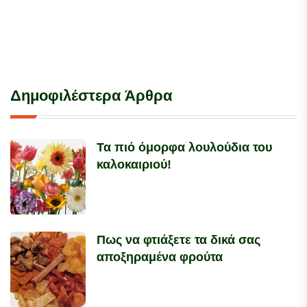
Δημοφιλέστερα Άρθρα
Τα πιό όμορφα λουλούδια του
καλοκαιριού!
Πως να φτιάξετε τα δικά σας
αποξηραμένα φρούτα