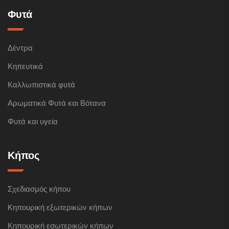
Φυτά
Δέντρα
Κηπευτικά
Καλλωπιστικά φυτά
Αρωματικά Φυτά και Βότανα
Φυτά και υγεία
Κήπος
Σχεδιασμός κήπου
Κηπουρική εξωτερικών κήπων
Κηπουρική εσωτερικών κήπων