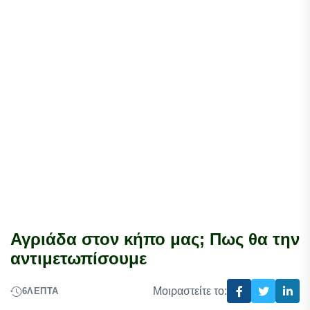
Αγριάδα στον κήπο μας; Πως θα την
αντιμετωπίσουμε
Μοιραστείτε το:
6
ΛΕΠΤΆ