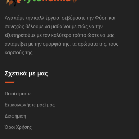
Αγαπάμε την καλλιέργεια, σεβόμαστε την Φύση και
συνεχώς θέλουμε να μαθαίνουμε πώς να την
εξυπηρετούμε με τον καλύτερο τρόπο ώστε να μας
ανταμείβει με την ομορφιά της, τα αρώματα της, τους
καρπούς της.
Σχετικά με μας
Ποιοί είμαστε
Επικοινωνήστε μαζί μας
Διαφήμιση
Όροι Χρήσης