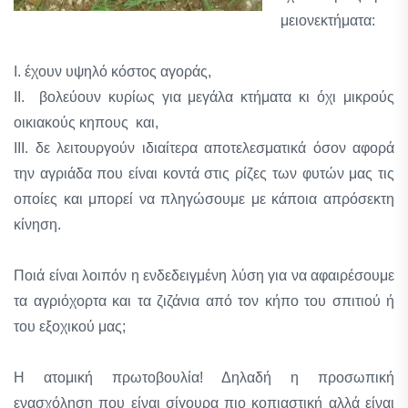
μειονεκτήματα:
Ι. έχουν υψηλό κόστος αγοράς,
ΙΙ. βολεύουν κυρίως για μεγάλα κτήματα κι όχι μικρούς
οικιακούς κηπους και,
ΙΙΙ. δε λειτουργούν ιδιαίτερα αποτελεσματικά όσον αφορά
την αγριάδα που είναι κοντά στις ρίζες των φυτών μας τις
οποίες και μπορεί να πληγώσουμε με κάποια απρόσεκτη
κίνηση.
Ποιά είναι λοιπόν η ενδεδειγμένη λύση για να αφαιρέσουμε
τα αγριόχορτα και τα ζιζάνια από τον κήπο του σπιτιού ή
του εξοχικού μας;
Η ατομική πρωτοβουλία! Δηλαδή η προσωπική
ενασχόληση που είναι σίγουρα πιο κοπιαστική αλλά είναι