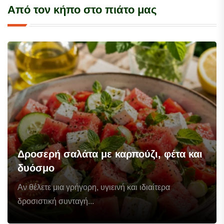
Από τον κήπο στο πιάτο μας
Δροσερή σαλάτα με καρπούζι, φέτα και
δυόσμο
Αν θέλετε μια γρήγορη, υγιεινή και ιδιαίτερα
δροσιστική συνταγή...