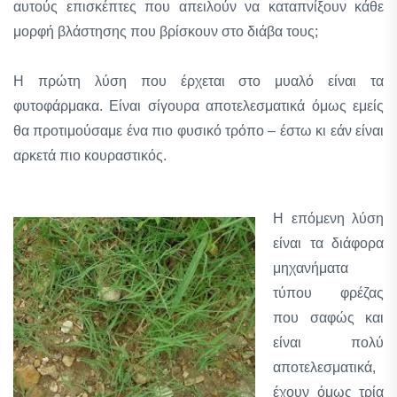
αυτούς επισκέπτες που απειλούν να καταπνίξουν κάθε
μορφή βλάστησης που βρίσκουν στο διάβα τους;
Η πρώτη λύση που έρχεται στο μυαλό είναι τα
φυτοφάρμακα. Είναι σίγουρα αποτελεσματικά όμως εμείς
θα προτιμούσαμε ένα πιο φυσικό τρόπο – έστω κι εάν είναι
αρκετά πιο κουραστικός.
Η επόμενη λύση
είναι τα διάφορα
μηχανήματα
τύπου φρέζας
που σαφώς και
είναι πολύ
αποτελεσματικά,
έχουν όμως τρία