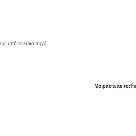
ίσης από την ίδια πηγή.
Μοιραστείτε το: