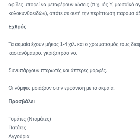
αφίδες μπορεί να μεταφέρουν ιώσεις (π.χ. ιός Υ, μωσαϊκό 
κολοκυνθοειδών), οπότε σε αυτή την περίπτωση παρουσιάζ
Εχθρός
Τα ακμαία έχουν μήκος 1-4 χιλ. και ο χρωματισμός τους διαφ
καστανόμαυρο, γκριζοπράσινο.
Συνυπάρχουν πτερωτές και άπτερες μορφές.
Οι νύμφες μοιάζουν στην εμφάνιση με τα ακμαία.
Προσβάλει
Τομάτες (Ντομάτες)
Πατάτες
Αγγούρια