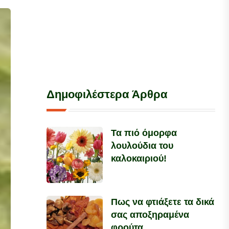
Δημοφιλέστερα Άρθρα
Τα πιό όμορφα
λουλούδια του
καλοκαιριού!
Πως να φτιάξετε τα δικά
σας αποξηραμένα
φρούτα