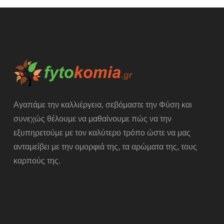
Αγαπάμε την καλλιέργεια, σεβόμαστε την Φύση και
συνεχώς θέλουμε να μαθαίνουμε πώς να την
εξυπηρετούμε με τον καλύτερο τρόπο ώστε να μας
ανταμείβει με την ομορφιά της, τα αρώματα της, τους
καρπούς της.