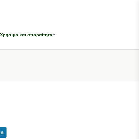
Χρήσιμα και απαραίτητα