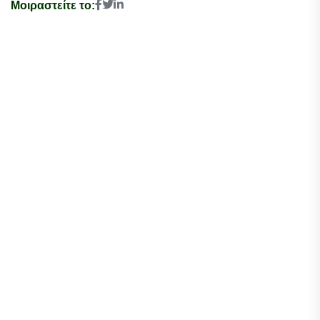
Μοιραστείτε το: