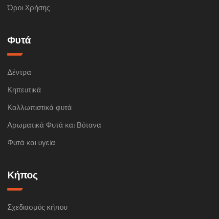
Όροι Χρήσης
Φυτά
Δέντρα
Κηπευτικά
Καλλωπιστικά φυτά
Αρωματικά Φυτά και Βότανα
Φυτά και υγεία
Κήπος
Σχεδιασμός κήπου