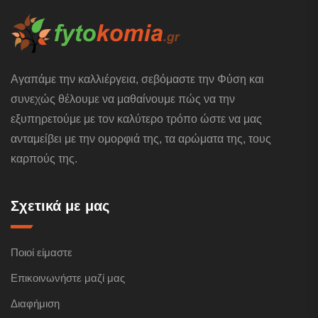
Αγαπάμε την καλλιέργεια, σεβόμαστε την Φύση και
συνεχώς θέλουμε να μαθαίνουμε πώς να την
εξυπηρετούμε με τον καλύτερο τρόπο ώστε να μας
ανταμείβει με την ομορφιά της, τα αρώματα της, τους
καρπούς της.
Σχετικά με μας
Ποιοί είμαστε
Επικοινωνήστε μαζί μας
Διαφήμιση