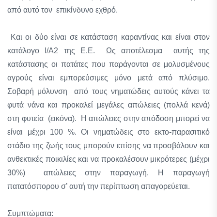
από αυτό τον επικίνδυνο εχθρό.
Και οι δύο είναι σε κατάσταση καραντίνας και είναι στον
κατάλογο I/A2 της Ε.Ε. Ως αποτέλεσμα αυτής της
κατάστασης οι πατάτες που παράγονται σε μολυσμένους
αγρούς είναι εμπορεύσιμες μόνο μετά από πλύσιμο.
Σοβαρή μόλυνση από τους νηματώδεις αυτούς κάνει τα
φυτά νάνα και προκαλεί μεγάλες απώλειες (πολλά κενά)
στη φυτεία (εικόνα). Η απώλειες στην απόδοση μπορεί να
είναι μέχρι 100 %. Οι νηματώδεις στο εκτο-παρασιτικό
στάδιο της ζωής τους μπορούν επίσης να προσβάλουν και
ανθεκτικές ποικιλίες και να προκαλέσουν μικρότερες (μέχρι
30%) απώλειες στην παραγωγή. Η παραγωγή
πατατόσπορου σ’ αυτή την περίπτωση απαγορεύεται.
Συμπτώματα: