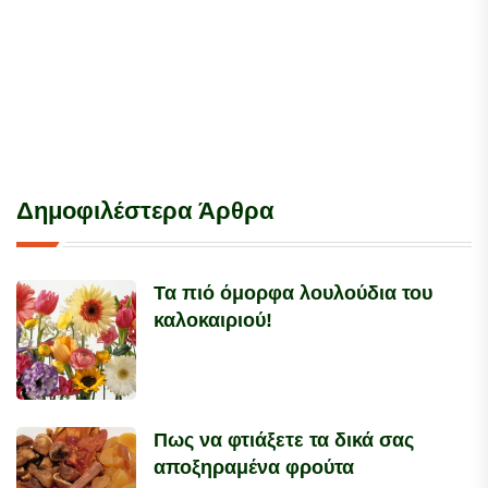
Δημοφιλέστερα Άρθρα
Τα πιό όμορφα λουλούδια του
καλοκαιριού!
Πως να φτιάξετε τα δικά σας
αποξηραμένα φρούτα