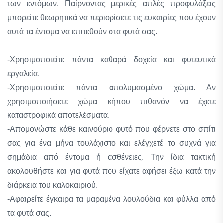
των εντόμων. Παίρνοντας μερικές απλές προφυλάξεις
μπορείτε θεωρητικά να περιορίσετε τις ευκαιρίες που έχουν
αυτά τα έντομα να επιτεθούν στα φυτά σας.
-Χρησιμοποιείτε πάντα καθαρά δοχεία και φυτευτικά
εργαλεία.
-Χρησιμοποιείτε πάντα απολυμασμένο χώμα. Αν
χρησιμοποιήσετε χώμα κήπου πιθανόν να έχετε
καταστροφικά αποτελέσματα.
-Απομονώστε κάθε καινούριο φυτό που φέρνετε στο σπίτι
σας για ένα μήνα τουλάχιστο και ελέγχετέ το συχνά για
σημάδια από έντομα ή ασθένειες. Την ίδια τακτική
ακολουθήστε και για φυτά που είχατε αφήσει έξω κατά την
διάρκεια του καλοκαιριού.
-Αφαιρείτε έγκαιρα τα μαραμένα λουλούδια και φύλλα από
τα φυτά σας.