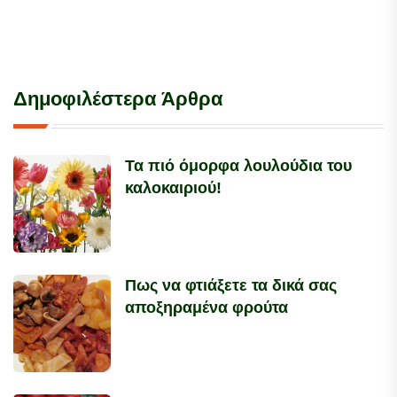
Δημοφιλέστερα Άρθρα
Τα πιό όμορφα λουλούδια του
καλοκαιριού!
Πως να φτιάξετε τα δικά σας
αποξηραμένα φρούτα