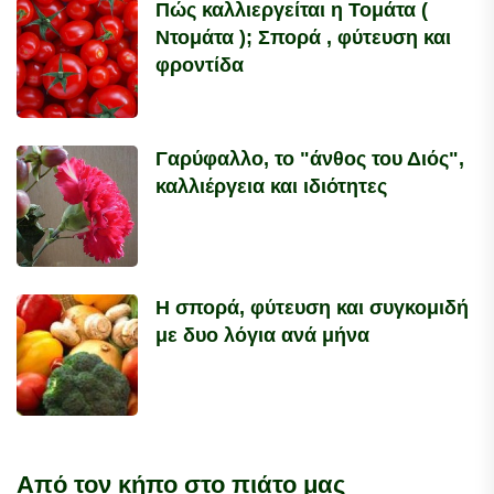
Πώς καλλιεργείται η Τομάτα (
Ντομάτα ); Σπορά , φύτευση και
φροντίδα
Γαρύφαλλο, το "άνθος του Διός",
καλλιέργεια και ιδιότητες
Η σπορά, φύτευση και συγκομιδή
με δυο λόγια ανά μήνα
Από τον κήπο στο πιάτο μας