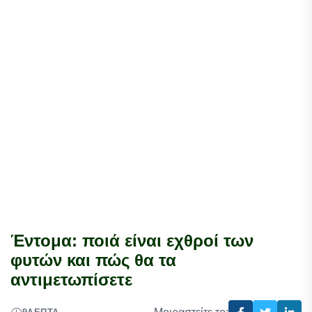
Έντομα: ποιά είναι εχθροί των
φυτών και πώς θα τα
αντιμετωπίσετε