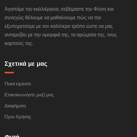
Αγαπάμε την καλλιέργεια, σεβόμαστε την Φύση και
συνεχώς θέλουμε να μαθαίνουμε πώς να την
εξυπηρετούμε με τον καλύτερο τρόπο ώστε να μας
ανταμείβει με την ομορφιά της, τα αρώματα της, τους
καρπούς της.
Σχετικά με μας
Ποιοί είμαστε
Επικοινωνήστε μαζί μας
Διαφήμιση
Όροι Χρήσης
Φυτά