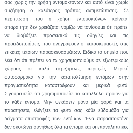
σας χωρίς την χρήση εντομοκτόνων και αυτό είναι χωρίς
συζήτηση ο καλύτερος τρόπος αντιμετώπισης. Σε
περίπτωση που η χρήση εντομοκτόνων κρίνεται
απαραίτητη δεν χρειάζεται νομίζω να τονίσουμε ότι πρέπει
να διαβάζετε προσεκτικά τις οδηγίες και τις
προειδοποιήσεις που αναγράφουν οι κατασκευαστές στις
ετικέτες τέτοιων παρασκευασμάτων. Ειδικά το σημείο που
λέει ότι ότι πρέπει να τα χρησιμοποιούμε σε εξωτερικούς
χώρους σε καλά αεριζόμενες περιοχές. Μερικά
φυτοφάρμακα για την καταπολέμηση εντόμων στην
πραγματικότητα καταστρέφουν και μερικά φυτά.
Σιγουρευτείτε ότι χρησιμοποιείτε το κατάλληλο προϊόν για
το κάθε έντομο. Μην ψεκάσετε μόνο μία φορά και τα
παρατήσετε, ελέγξετε τα φυτά σας κάθε εβδομάδα για
δείγματα επιστροφής των εντόμων. Ένα παρασιτοκτόνο
δεν σκοτώνει συνήθως όλα τα έντομα και οι επαναληπτικές