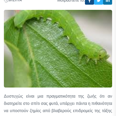
Μοιραστείτε το:
9
ΛΕΠΤΆ
Δυστυχώς είναι μια πραγματικότητα της ζωής ότι αν
διατηρείτε στο σπίτι σας φυτά, υπάρχει πάντα η πιθανότητα
να υποστούν ζημίες από βλαβερούς επιδρομείς της τάξης