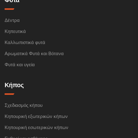
Δέντρα
Κηπευτικά
Καλλωπιστικά φυτά
Αρωματικά Φυτά και Βότανα
Φυτά και υγεία
Κήπος
Σχεδιασμός κήπου
Κηπουρική εξωτερικών κήπων
Κηπουρική εσωτερικών κήπων