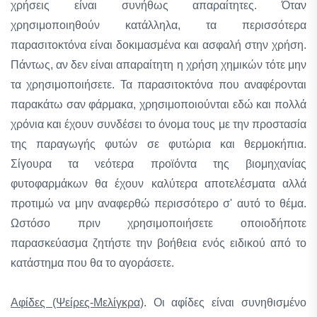
χρήσεις είναι συνήθως απαραίτητες. Όταν
χρησιμοποιηθούν κατάλληλα, τα περισσότερα
παρασιτοκτόνα είναι δοκιμασμένα και ασφαλή στην χρήση.
Πάντως, αν δεν είναι απαραίτητη η χρήση χημικών τότε μην
τα χρησιμοποιήσετε. Τα παρασιτοκτόνα που αναφέρονται
παρακάτω σαν φάρμακα, χρησιμοποιούνται εδώ και πολλά
χρόνια και έχουν συνδέσει το όνομα τους με την προστασία
της παραγωγής φυτών σε φυτώρια και θερμοκήπια.
Σίγουρα τα νεότερα προϊόντα της βιομηχανίας
φυτοφαρμάκων θα έχουν καλύτερα αποτελέσματα αλλά
προτιμώ να μην αναφερθώ περισσότερο σ' αυτό το θέμα.
Ωστόσο πριν χρησιμοποιήσετε οποιοδήποτε
παρασκεύασμα ζητήστε την βοήθεια ενός ειδικού από το
κατάστημα που θα το αγοράσετε.
Αφίδες (Ψείρες-Μελίγκρα)
. Οι αφίδες είναι συνηθισμένο