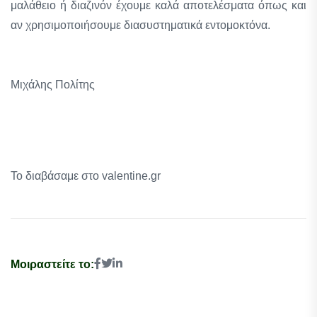
μαλάθειο ή διαζινόν έχουμε καλά αποτελέσματα όπως και
αν χρησιμοποιήσουμε διασυστηματικά εντομοκτόνα.
Μιχάλης Πολίτης
Το διαβάσαμε στο valentine.gr
Μοιραστείτε το: