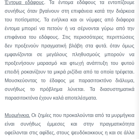
Έντομα εδάφους
. Τα έντομα εδάφους τα εντοπίζουμε
συνήθως όταν βγαίνουν στη επιφάνεια κατά την διάρκεια
του ποτίσματος. Τα ενήλικα και οι νύμφες από διάφορα
έντομα μπορεί να πετούν ή να σέρνονται γύρω από την
επιφάνεια του εδάφους. Στις περισσότερες περιπτώσεις
δεν προξενούν πραγματική βλάβη στα φυτά. όταν όμως
εμφανίζονται σε μεγάλους πληθυσμούς μπορούν να
προξενήσουν μαρασμό και φτωχή ανάπτυξη του φυτού
επειδή ροκανίζουν τα μικρά ριζίδια από τα οποία τρέφεται.
Μουσκεύοντας το έδαφος με παρασιτοκτόνο διάλυμα,
συνήθως το πρόβλημα λύνεται. Τα διασυστηματικά
παρασιτοκτόνα έχουν καλά αποτελέσματα.
Μυρμήγκια.
Οι ζημίες που προκαλούνται από τα μυρμήγκια
είναι συνήθως έμμεσες και στην πραγματικότητα
οφείλονται στις αφίδες, στους ψευδόκοκκους η και σε άλλα