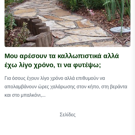
Μου αρέσουν τα καλλωπιστικά αλλά
έχω λίγο χρόνο, τι να φυτέψω;
Για όσους έχουν λίγο χρόνο αλλά επιθυμούν να
απολαμβάνουν ώρες χαλάρωσης στον κήπο, στη βεράντα
και στο μπαλκόνι,...
Σελίδες