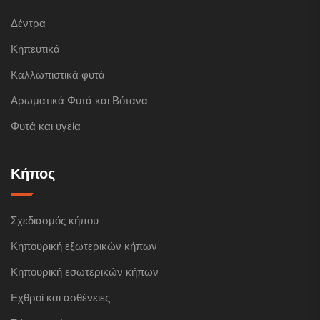
Δέντρα
Κηπευτικά
Καλλωπιστικά φυτά
Αρωματικά Φυτά και Βότανα
Φυτά και υγεία
Κήπος
Σχεδιασμός κήπου
Κηπουρική εξωτερικών κήπων
Κηπουρική εσωτερικών κήπων
Εχθροί και ασθένειες