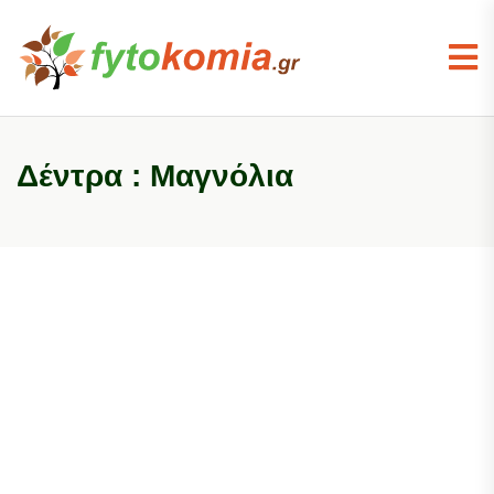
Δέντρα : Μαγνόλια