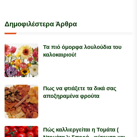
Δημοφιλέστερα Άρθρα
Τα πιό όμορφα λουλούδια του
καλοκαιριού!
Πως να φτιάξετε τα δικά σας
αποξηραμένα φρούτα
Πώς καλλιεργείται η Τομάτα (