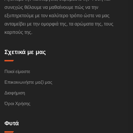
συνεχώς θέλουμε να μαθαίνουμε πώς να την
εξυπηρετούμε με τον καλύτερο τρόπο ώστε να μας
ανταμείβει με την ομορφιά της, τα αρώματα της, τους
καρπούς της.
Σχετικά με μας
Ποιοί είμαστε
Επικοινωνήστε μαζί μας
Διαφήμιση
Όροι Χρήσης
Φυτά