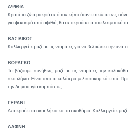
ΑΨΙΘΙΑ
Κρατά τα ζώα μακριά από τον κήπο όταν φυτεύεται ως σύνορα
για ψεκασμό από αψιθιά, θα αποκρούσει αποτελεσματικά το
ΒΑΣΙΛΙΚΟΣ
Καλλιεργείτε μαζί με τις ντομάτες για να βελτιώσει την ανάπ
ΒΟΡΑΓΚΟ
Το βάζουμε συνήθως μαζί με τις ντομάτες την κολοκύθα
σκουλήκια. Είναι από τα καλύτερα μελισσοκομικά φυτά. Πρ
την δημιουργία κομπόστας.
ΓΕΡΑΝΙ
Αποκρούει τα σκουλήκια και τα σκαθάρια. Καλλιεργείτε μαζί 
ΔΑΦΝΗ