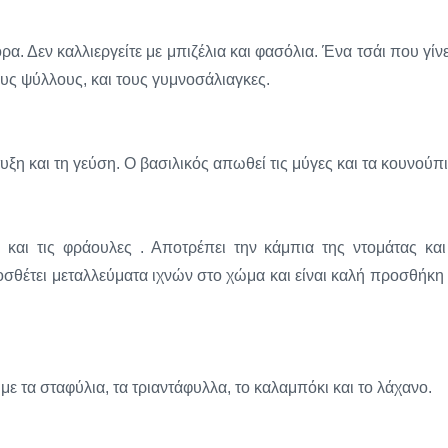
. Δεν καλλιεργείτε με μπιζέλια και φασόλια. Ένα τσάι που γίνε
υς ψύλλους, και τους γυμνοσάλιαγκες.
τυξη και τη γεύση. Ο βασιλικός απωθεί τις μύγες και τα κουνούπι
 και τις φράουλες . Αποτρέπει την κάμπια της ντομάτας και
οσθέτει μεταλλεύματα ιχνών στο χώμα και είναι καλή προσθήκη 
με τα σταφύλια, τα τριαντάφυλλα, το καλαμπόκι και το λάχανο.