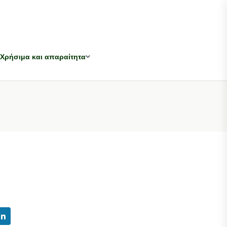
Χρήσιμα και απαραίτητα