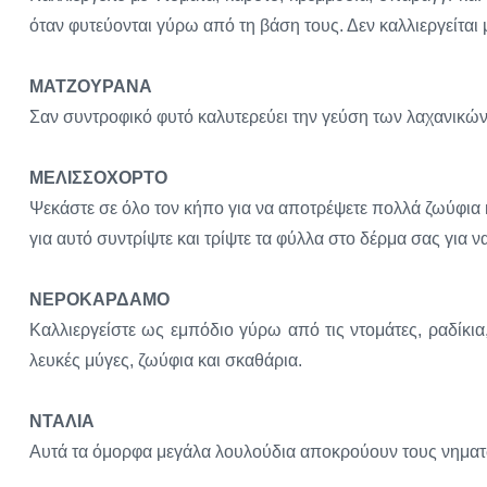
όταν φυτεύονται γύρω από τη βάση τους. Δεν καλλιεργείται 
ΜΑΤΖΟΥΡΑΝΑ
Σαν συντροφικό φυτό καλυτερεύει την γεύση των λαχανικών 
ΜΕΛΙΣΣΟΧΟΡΤΟ
Ψεκάστε σε όλο τον κήπο για να αποτρέψετε πολλά ζωύφια κ
για αυτό συντρίψτε και τρίψτε τα φύλλα στο δέρμα σας για 
ΝΕΡΟΚΑΡΔΑΜΟ
Καλλιεργείστε ως εμπόδιο γύρω από τις ντομάτες, ραδίκι
λευκές μύγες, ζωύφια και σκαθάρια.
ΝΤΑΛΙΑ
Αυτά τα όμορφα μεγάλα λουλούδια αποκρούουν τους νηματ