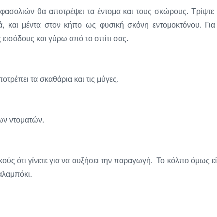
ασολιών θα αποτρέψει τα έντομα και τους σκώρους. Τρίψτε 
, και μέντα στον κήπο ως φυσική σκόνη εντομοκτόνου. Για
 εισόδους και γύρω από το σπίτι σας.
οτρέπει τα σκαθάρια και τις μύγες.
των ντοματών.
ούς ότι γίνετε για να αυξήσει την παραγωγή. Το κόλπο όμως εί
καλαμπόκι.