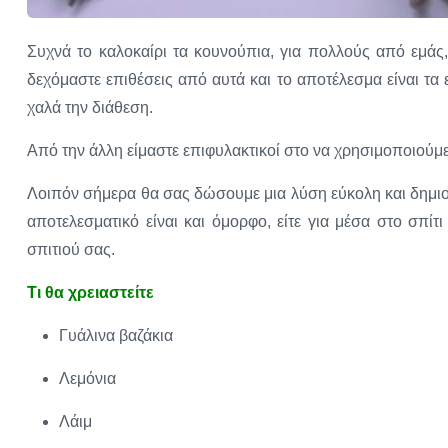
Συχνά το καλοκαίρι τα κουνούπια, για πολλούς από εμάς, 
δεχόμαστε επιθέσεις από αυτά και το αποτέλεσμα είναι τα
χαλά την διάθεση.
Από την άλλη είμαστε επιφυλακτικοί στο να χρησιμοποιούμ
Λοιπόν σήμερα θα σας δώσουμε μια λύση εύκολη και δημιου
αποτελεσματικό είναι και όμορφο, είτε για μέσα στο σπίτι
σπιτιού σας.
Τι θα χρειαστείτε
Γυάλινα βαζάκια
Λεμόνια
Λάιμ