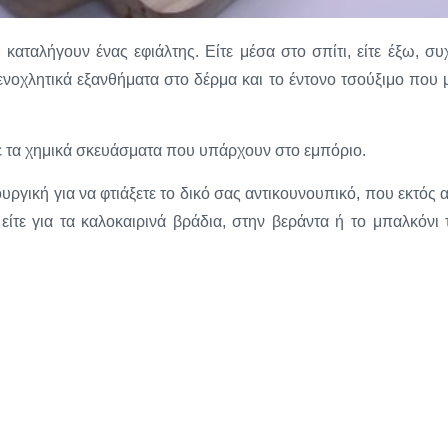
καταλήγουν ένας εφιάλτης. Είτε μέσα στο σπίτι, είτε έξω, συ
 ενοχλητικά εξανθήματα στο δέρμα και το έντονο τσούξιμο που 
ε τα χημικά σκευάσματα που υπάρχουν στο εμπόριο.
ργική για να φτιάξετε το δικό σας αντικουνουπικό, που εκτός 
 είτε για τα καλοκαιρινά βράδια, στην βεράντα ή το μπαλκόνι 