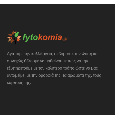
Αγαπάμε την καλλιέργεια, σεβόμαστε την Φύση και
συνεχώς θέλουμε να μαθαίνουμε πώς να την
εξυπηρετούμε με τον καλύτερο τρόπο ώστε να μας
ανταμείβει με την ομορφιά της, τα αρώματα της, τους
καρπούς της.