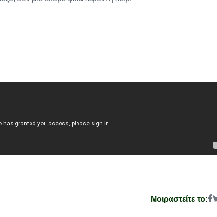
Μοιραστείτε το: