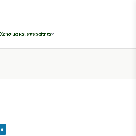
Χρήσιμα και απαραίτητα