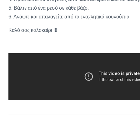
5. Βάλτε από ένα ρεσό σε κάθε βάζο.
6. Ανάψτε και απαλαγείτε από τα ενοχλητικά κουνούπια.
Καλό σας καλοκαίρι !!!