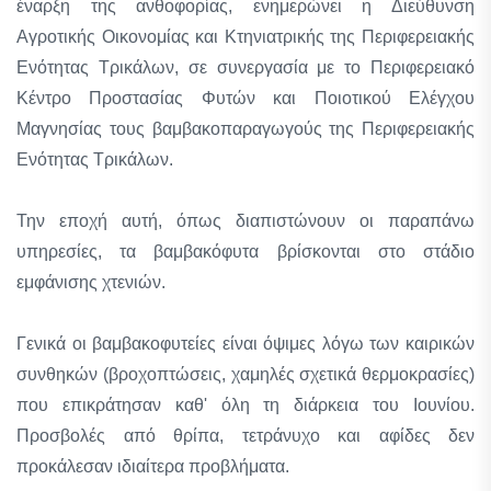
έναρξη της ανθοφορίας, ενημερώνει η Διεύθυνση
Αγροτικής Οικονομίας και Κτηνιατρικής της Περιφερειακής
Ενότητας Τρικάλων, σε συνεργασία με το Περιφερειακό
Κέντρο Προστασίας Φυτών και Ποιοτικού Ελέγχου
Μαγνησίας τους βαμβακοπαραγωγούς της Περιφερειακής
Ενότητας Τρικάλων.
Την εποχή αυτή, όπως διαπιστώνουν οι παραπάνω
υπηρεσίες, τα βαμβακόφυτα βρίσκονται στο στάδιο
εμφάνισης χτενιών.
Γενικά οι βαμβακοφυτείες είναι όψιμες λόγω των καιρικών
συνθηκών (βροχοπτώσεις, χαμηλές σχετικά θερμοκρασίες)
που επικράτησαν καθ' όλη τη διάρκεια του Ιουνίου.
Προσβολές από θρίπα, τετράνυχο και αφίδες δεν
προκάλεσαν ιδιαίτερα προβλήματα.