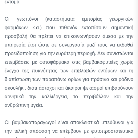
έντομα.
Οι γεωπόνοι (καταστήματα εμπορίας γεωργικών
φαρμάκων κ.α.) που πιθανόν εντοπίσουν σημαντική
προσβολή θα πρέπει να επικοινωνήσουν άμεσα με την
υπηρεσία έτσι ώστε σε συνεργασία μαζί τους να εκδοθεί
προειδοποίηση για την ευρύτερη περιοχή. Δεν συνιστώνται
επεμβάσεις με φυτοφάρμακα στις βαμβακοφυτείες χωρίς
έλεγχο της πυκνότητας των επιβλαβών εντόμων και τη
διαπίστωση των παραπάνω ορίων για πράσινο και ρόδινο
σκουλήκι, διότι άστοχοι και άκαιροι ψεκασμοί επιβαρύνουν
αρνητικά την καλλιέργεια, το περιβάλλον και την
ανθρώπινη υγεία.
Οι βαμβακοπαραγωγοί είναι αποκλειστικά υπεύθυνοι για
την τελική απόφαση να επέμβουν με φυτοπροστατευτικά