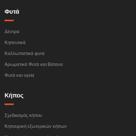
Φυτά
Δέντρα
Κηπευτικά
Καλλωπιστικά φυτά
Αρωματικά Φυτά και Βότανα
Φυτά και υγεία
Κήπος
Σχεδιασμός κήπου
Κηπουρική εξωτερικών κήπων