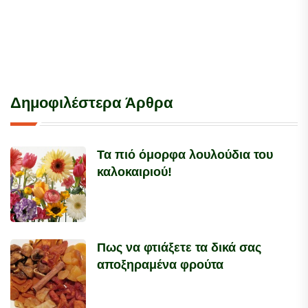
Δημοφιλέστερα Άρθρα
Τα πιό όμορφα λουλούδια του
καλοκαιριού!
Πως να φτιάξετε τα δικά σας
αποξηραμένα φρούτα