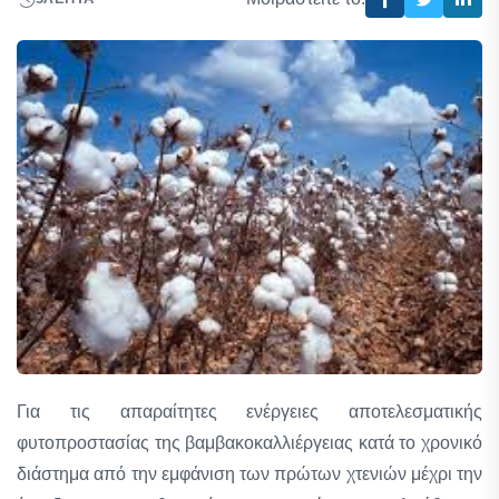
Για τις απαραίτητες ενέργειες αποτελεσματικής
φυτοπροστασίας της βαμβακοκαλλιέργειας κατά το χρονικό
διάστημα από την εμφάνιση των πρώτων χτενιών μέχρι την