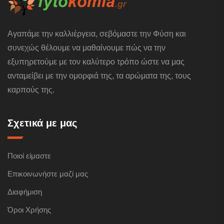
Αγαπάμε την καλλιέργεια, σεβόμαστε την Φύση και
συνεχώς θέλουμε να μαθαίνουμε πώς να την
εξυπηρετούμε με τον καλύτερο τρόπο ώστε να μας
ανταμείβει με την ομορφιά της, τα αρώματα της, τους
καρπούς της.
Σχετικά με μας
Ποιοί είμαστε
Επικοινωνήστε μαζί μας
Διαφήμιση
Όροι Χρήσης