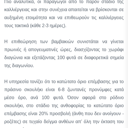
Πιο αναλυτικά, οι παραγωγοί από το παρόν στάδιο της
καλλιέργειας και στην συνέχεια απαιτείται να βρίσκονται σε
αυξημένη ετοιμότητα και να επιθεωρούν τις καλλιέργειες
τους τακτικά (κάθε 2-3 ημέρες).
Η επιθεώρηση των βαμβακιών συνιστάται να γίνεται
πρωινές ή απογευματινές ώρες, διασχίζοντας το χωράφι
διαγώνια και εξετάζοντας 100 φυτά σε διαφορετικά σημεία
της διαγωνίου.
Η υπηρεσία τονίζει ότι το κατώτατο όριο επέμβασης για το
πράσινο σκουλήκι είναι 6-8 ζωντανές προνύμφες κατά
μέσο όρο, ανά 100 φυτά. Όσον αφορά στο ρόδινο
σκουλήκι, στο στάδιο της ανθοφορίας το κατώτατο όριο
επέμβασης είναι 20% προσβολή (άνθη που δεν ανοίγουν -
ροζέτες) σε τυχαίο δείγμα ανθέων απ' όλη την έκταση του