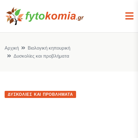
Αρχική
Βιολογική κηπουρική
Δυσκολίες και προβλήματα
ΔΥΣΚΟΛΊΕΣ ΚΑΙ ΠΡΟΒΛΉΜΑΤΑ