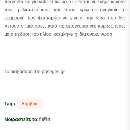
προϊόντα και για κάθε επικείμενο ψεκασμό να ενημερώνουν
τους μελισσοκόμους και όπου κρίνεται αναγκαίο η
εφαρμογή των ψεκασμών να γίνεται την ώρα που δεν
πετούν οι μέλισσες, κατά τις απογευματινές κυρίως ώρες
μετά τη δύση του ηλίου, καταλήγει η ίδια ανακοίνωση.
Το διαβάσαμε στο paseges.gr
Βαμβάκι
Tags:
Μοιραστείτε το: