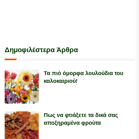
Δημοφιλέστερα Άρθρα
Τα πιό όμορφα λουλούδια του
καλοκαιριού!
Πως να φτιάξετε τα δικά σας
αποξηραμένα φρούτα