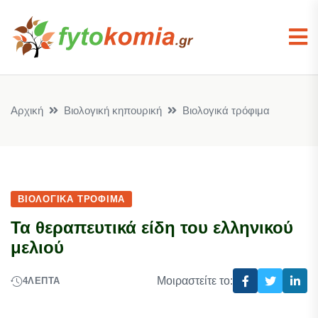
Αρχική
Βιολογική κηπουρική
Βιολογικά τρόφιμα
ΒΙΟΛΟΓΙΚΆ ΤΡΌΦΙΜΑ
Τα θεραπευτικά είδη του ελληνικού
μελιού
Μοιραστείτε το:
4
ΛΕΠΤΆ