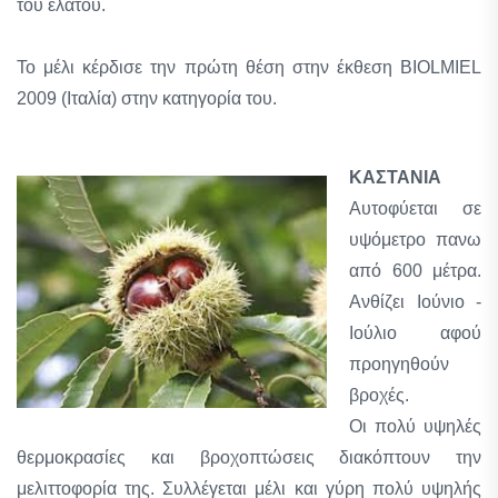
του ελάτου.
Το μέλι κέρδισε την πρώτη θέση στην έκθεση BIOLMIEL
2009 (Ιταλία) στην κατηγορία του.
ΚΑΣΤΑΝΙΑ
Αυτοφύεται σε
υψόμετρο πανω
από 600 μέτρα.
Ανθίζει Ιούνιο -
Ιούλιο αφού
προηγηθούν
βροχές.
Οι πολύ υψηλές
θερμοκρασίες και βροχοπτώσεις διακόπτουν την
μελιττοφορία της. Συλλέγεται μέλι και γύρη πολύ υψηλής