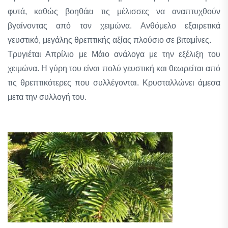
φυτά, καθώς βοηθάει τις μέλισσες να αναπτυχθούν
βγαίνοντας από τον χειμώνα. Ανθόμελο εξαιρετικά
γευστικό, μεγάλης θρεπτικής αξίας πλούσιο σε βιταμίνες.
Τρυγιέται Απρίλιο με Μάιο ανάλογα με την εξέλιξη του
χειμώνα. Η γύρη του είναι πολύ γευστική και θεωρείται από
τις θρεπτικότερες που συλλέγονται. Κρυσταλλώνει άμεσα
μετα την συλλογή του.