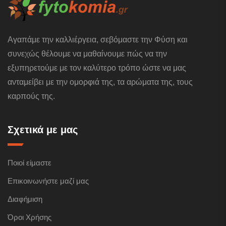
Αγαπάμε την καλλιέργεια, σεβόμαστε την Φύση και
συνεχώς θέλουμε να μαθαίνουμε πώς να την
εξυπηρετούμε με τον καλύτερο τρόπο ώστε να μας
ανταμείβει με την ομορφιά της, τα αρώματα της, τους
καρπούς της.
Σχετικά με μας
Ποιοί είμαστε
Επικοινωνήστε μαζί μας
Διαφήμιση
Όροι Χρήσης