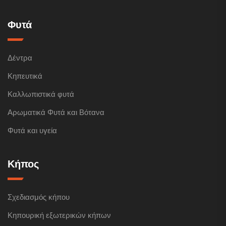
Φυτά
Δέντρα
Κηπευτικά
Καλλωπιστικά φυτά
Αρωματικά Φυτά και Βότανα
Φυτά και υγεία
Κήπος
Σχεδιασμός κήπου
Κηπουρική εξωτερικών κήπων