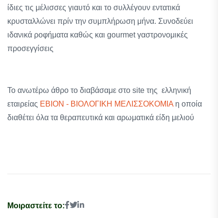
ίδιες τις μέλισσες γιαυτό και το συλλέγουν εντατικά
κρυσταλλώνει πρίν την συμπλήρωση μήνα. Συνοδεύει
ιδανικά ροφήματα καθώς και gourmet γαστρονομικές
προσεγγίσεις
Το ανωτέρω άθρο το διαβάσαμε στο site της ελληνική
εταιρείας
EBION - ΒΙΟΛΟΓΙΚΗ ΜΕΛΙΣΣΟΚΟΜΙΑ
η οποία
διαθέτει όλα τα θεραπευτικά και αρωματικά είδη μελιού
Μοιραστείτε το: