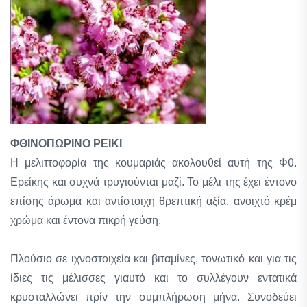
ΦΘΙΝΟΠΩΡΙΝΟ ΡΕΙΚΙ
Η μελιττοφορία της κουμαριάς ακολουθεί αυτή της Φθ.
Ερείκης και συχνά τρυγιούνται μαζί. Το μέλι της έχει έντονο
επίσης άρωμα και αντίστοιχη θρεπτική αξία, ανοιχτό κρέμ
χρώμα και έντονα πικρή γεύση.
Πλούσιο σε ιχνοστοιχεία και βιταμίνες, τονωτικό και για τις
ίδιες τις μέλισσες γιαυτό και το συλλέγουν εντατικά
κρυσταλλώνει πρίν την συμπλήρωση μήνα. Συνοδεύει