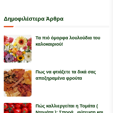
Δημοφιλέστερα Άρθρα
Τα πιό όμορφα λουλούδια του
καλοκαιριού!
Πως να φτιάξετε τα δικά σας
αποξηραμένα φρούτα
Πώς καλλιεργείται η Τομάτα (
Ντομάτα ); Σπορά , φύτευση και