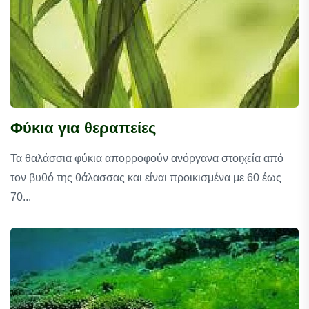
Φύκια για θεραπείες
Τα θαλάσσια φύκια απορροφούν ανόργανα στοιχεία από
τον βυθό της θάλασσας και είναι προικισμένα με 60 έως
70...