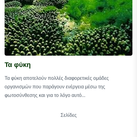
Τα φύκη
Τα φύκη αποτελούν πολλές διαφορετικές ομάδες
οργανισμών που παράγουν ενέργεια μέσω της
φωτοσύνθεσης και για το λόγο αυτό...
Σελίδες