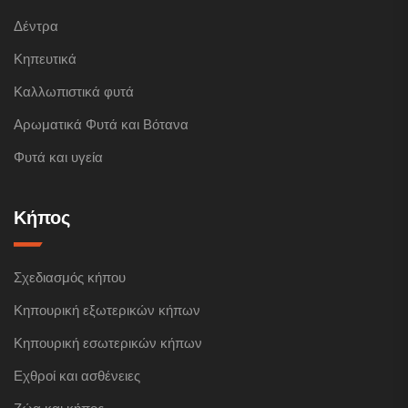
Δέντρα
Κηπευτικά
Καλλωπιστικά φυτά
Αρωματικά Φυτά και Βότανα
Φυτά και υγεία
Κήπος
Σχεδιασμός κήπου
Κηπουρική εξωτερικών κήπων
Κηπουρική εσωτερικών κήπων
Εχθροί και ασθένειες