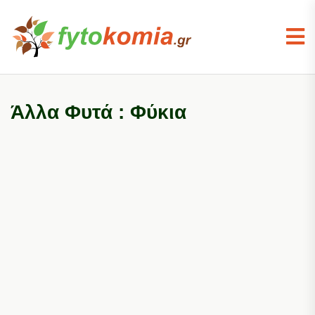
Άλλα Φυτά : Φύκια