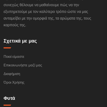
συνεχώς θέλουμε να μαθαίνουμε πώς να την
εξυπηρετούμε με τον καλύτερο τρόπο ώστε να μας
ανταμείβει με την ομορφιά της, τα αρώματα της, τους
καρπούς της.
Σχετικά με μας
Ποιοί είμαστε
Επικοινωνήστε μαζί μας
Διαφήμιση
Όροι Χρήσης
Φυτά