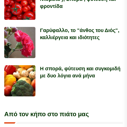
φροντίδα
Γαρύφαλλο, το "άνθος του Διός",
καλλιέργεια και ιδιότητες
Η σπορά, φύτευση και συγκομιδή
με δυο λόγια ανά μήνα
Από τον κήπο στο πιάτο μας