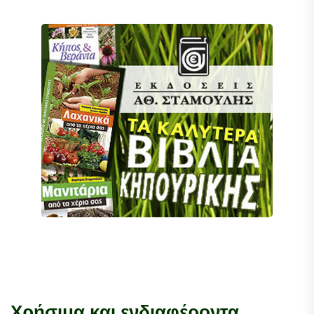
Χρήσιμα και ενδιαφέροντα