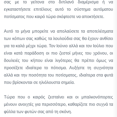
σας με το γείτονα στο διπλανό διαμέρισμα ή να
εγκαταστήσετε επιτέλους αυτό το σύστημα αυτόματου
ποτίσματος που καιρό τώρα σκέφτεστε να αποκτήσετε.
Αυτό το μήνα μπορείτε να απολαύσετε τα αποτελέσματα
των κόπων σας καθώς τα λουλούδια σας θα έχουν ανθίσει
για τα καλά μέχρι τώρα. Τον Ιούνιο αλλά και τον Ιούλιο που
είναι κατά παράδοση οι πιο ζεστοί μήνες του χρόνου, οι
δουλειές του κήπου είναι λιγότερες θα πρέπει όμως να
προσέξετε ιδιαίτερα το πότισμα. Αυξήστε τη συχνότητα
αλλά και την ποσότητα του ποτίσματος, ιδιαίτερα στα φυτά
που βρίσκονται σε ηλιόλουστα σημεία.
Τώρα που ο καιρός ζεσταίνει και οι μπαλκονόπορτες
μένουν ανοιχτές για περισσότερο, καθαρίζετε πιο συχνά τα
φύλλα των φυτών σας από τη σκόνη.