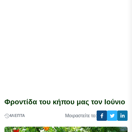
Φροντίδα του κήπου μας τον Ιούνιο
Μοιραστείτε το:
4
ΛΕΠΤΆ