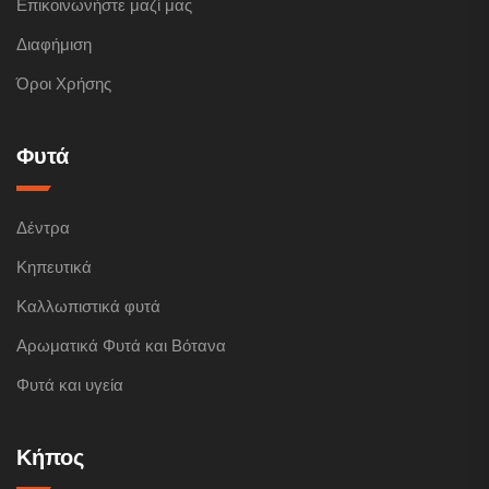
Επικοινωνήστε μαζί μας
Διαφήμιση
Όροι Χρήσης
Φυτά
Δέντρα
Κηπευτικά
Καλλωπιστικά φυτά
Αρωματικά Φυτά και Βότανα
Φυτά και υγεία
Κήπος