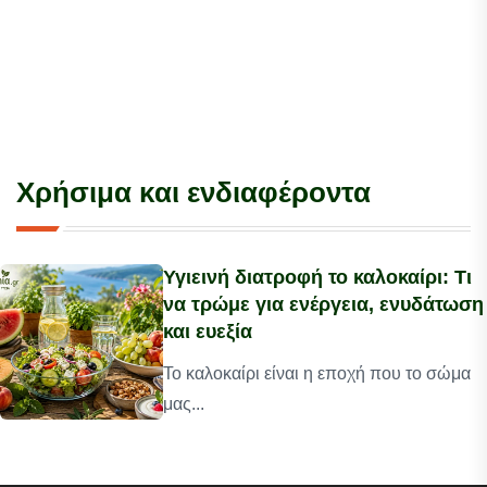
Χρήσιμα και ενδιαφέροντα
Υγιεινή διατροφή το καλοκαίρι: Τι
να τρώμε για ενέργεια, ενυδάτωση
και ευεξία
Το καλοκαίρι είναι η εποχή που το σώμα
μας...