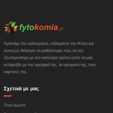
Αγαπάμε την καλλιέργεια, σεβόμαστε την Φύση και
συνεχώς θέλουμε να μαθαίνουμε πώς να την
εξυπηρετούμε με τον καλύτερο τρόπο ώστε να μας
ανταμείβει με την ομορφιά της, τα αρώματα της, τους
καρπούς της.
Σχετικά με μας
Ποιοί είμαστε