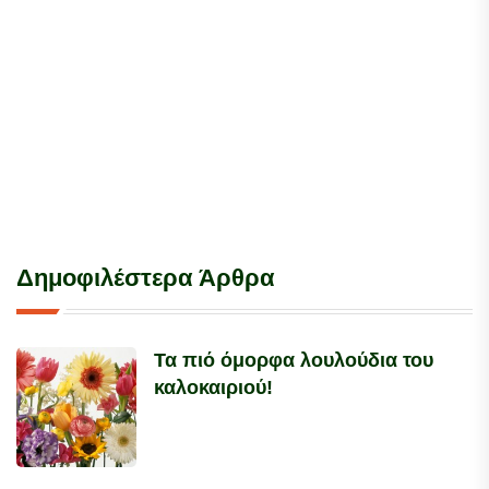
Δημοφιλέστερα Άρθρα
Τα πιό όμορφα λουλούδια του
καλοκαιριού!