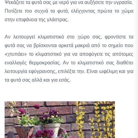
Ψεκάζετε τα φυτά σας με νερό για να αυξήσετε την υγρασία.
Ποτίζετε πιο συχνά τα φυτά, ελέγχοντας πρώτα το χώμα
στην επιφάνεια της γλάστρας.
Αν λειτουργεί κλιματιστικό στο χώρο σας, φροντίστε τα
φυτά σας να βρίσκονται αρκετά μακριά από το σημείο που
«χτυπάει» το κλιματιστικό για να αποφύγετε τις απότομες
εναλλαγές θερμοκρασίας. Αν το κλιματιστικό σας διαθέτει
λειτουργία εφύγρανσης, επιλέξτε την. Είναι ωφέλιμη και για
τα φυτά σας αλλά και για εσάς.