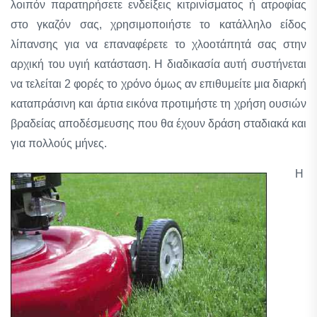
λοιπόν παρατηρήσετε ενδείξεις κιτρινίσματος ή ατροφίας
στο γκαζόν σας, χρησιμοποιήστε το κατάλληλο είδος
λίπανσης για να επαναφέρετε το χλοοτάπητά σας στην
αρχική του υγιή κατάσταση. Η διαδικασία αυτή συστήνεται
να τελείται 2 φορές το χρόνο όμως αν επιθυμείτε μια διαρκή
καταπράσινη και άρτια εικόνα προτιμήστε τη χρήση ουσιών
βραδείας αποδέσμευσης που θα έχουν δράση σταδιακά και
για πολλούς μήνες.
Η