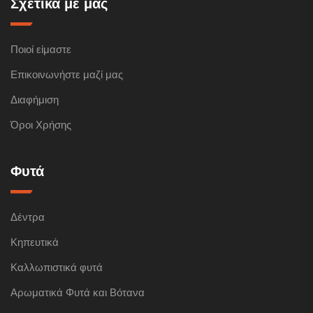
Σχετικά με μας
Ποιοί είμαστε
Επικοινωνήστε μαζί μας
Διαφήμιση
Όροι Χρήσης
Φυτά
Δέντρα
Κηπευτικά
Καλλωπιστικά φυτά
Αρωματικά Φυτά και Βότανα