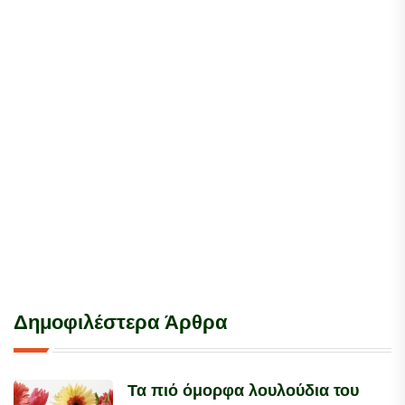
Δημοφιλέστερα Άρθρα
Τα πιό όμορφα λουλούδια του