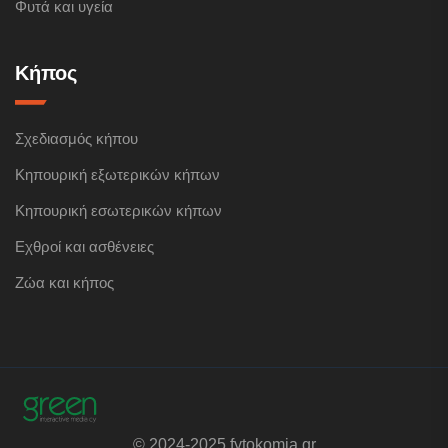
Φυτά και υγεία
Κήπος
Σχεδιασμός κήπου
Κηπουρική εξωτερικών κήπων
Κηπουρική εσωτερικών κήπων
Εχθροί και ασθένειες
Ζώα και κήπος
© 2024-2025 fytokomia.gr