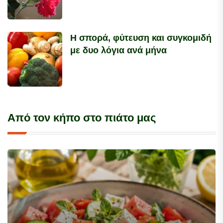
Η σπορά, φύτευση και συγκομιδή
με δυο λόγια ανά μήνα
Από τον κήπο στο πιάτο μας