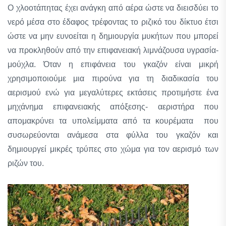
Ο χλοοτάπητας έχει ανάγκη από αέρα ώστε να διεισδύει το
νερό μέσα στο έδαφος τρέφοντας το ριζικό του δίκτυο έτσι
ώστε να μην ευνοείται η δημιουργία μυκήτων που μπορεί
να προκληθούν από την επιφανειακή λιμνάζουσα υγρασία-
μούχλα. Όταν η επιφάνεια του γκαζόν είναι μικρή
χρησιμοποιούμε μια πιρούνα για τη διαδικασία του
αερισμού ενώ για μεγαλύτερες εκτάσεις προτιμήστε ένα
μηχάνημα επιφανειακής απόξεσης- αεριστήρα που
απομακρύνει τα υπολείμματα από τα κουρέματα που
συσωρεύονται ανάμεσα στα φύλλα του γκαζόν και
δημιουργεί μικρές τρύπες στο χώμα για τον αερισμό των
ριζών του.