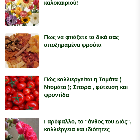
καλοκαιριού!
Πως να φτιάξετε τα δικά σας
αποξηραμένα φρούτα
Πώς καλλιεργείται η Τομάτα (
Ντομάτα ); Σπορά , φύτευση και
φροντίδα
Γαρύφαλλο, το "άνθος του Διός",
καλλιέργεια και ιδιότητες