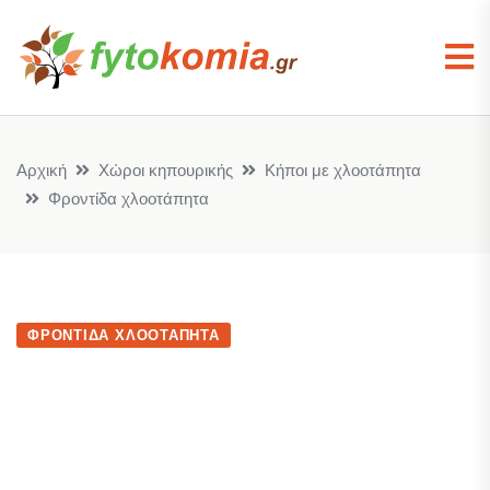
Αρχική
Χώροι κηπουρικής
Κήποι με χλοοτάπητα
Φροντίδα χλοοτάπητα
ΦΡΟΝΤΊΔΑ ΧΛΟΟΤΆΠΗΤΑ