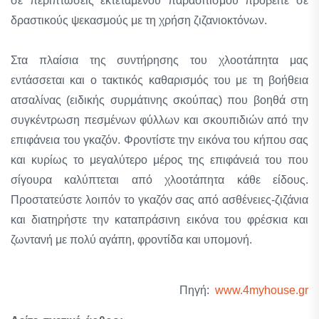
σε περιπτώσεις εκτεταμένου παρασιτισμού προβείτε σε
δραστικούς ψεκασμούς με τη χρήση ζιζανιοκτόνων.
Στα πλαίσια της συντήρησης του χλοοτάπητα μας
εντάσσεται και ο τακτικός καθαρισμός του με τη βοήθεια
ατσαλίνας (ειδικής συρμάτινης σκούπας) που βοηθά στη
συγκέντρωση πεσμένων φύλλων και σκουπιδιών από την
επιφάνεια του γκαζόν. Φροντίστε την εικόνα του κήπου σας
και κυρίως το μεγαλύτερο μέρος της επιφάνειά του που
σίγουρα καλύπτεται από χλοοτάπητα κάθε είδους.
Προστατεύστε λοιπόν το γκαζόν σας από ασθένειες-ζιζάνια
και διατηρήστε την καταπράσινη εικόνα του φρέσκια και
ζωντανή με πολύ αγάπη, φροντίδα και υπομονή.
Πηγή:
www.4myhouse.gr