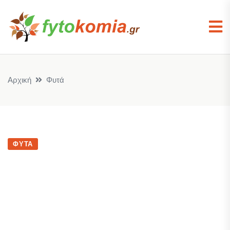
Αρχική
Φυτά
ΦΥΤΆ