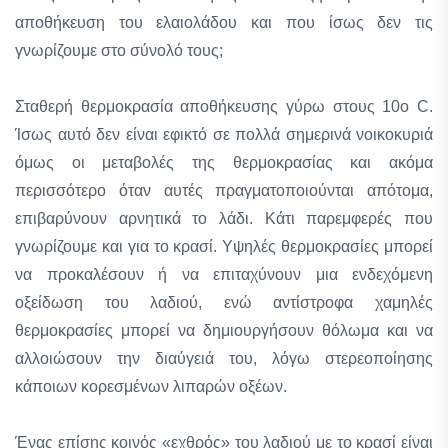
αποθήκευση του ελαιολάδου και που ίσως δεν τις
γνωρίζουμε στο σύνολό τους;
Σταθερή θερμοκρασία αποθήκευσης γύρω στους 10ο C.
Ίσως αυτό δεν είναι εφικτό σε πολλά σημερινά νοικοκυριά
όμως οι μεταβολές της θερμοκρασίας και ακόμα
περισσότερο όταν αυτές πραγματοποιούνται απότομα,
επιβαρύνουν αρνητικά το λάδι. Κάτι παρεμφερές που
γνωρίζουμε και για το κρασί. Υψηλές θερμοκρασίες μπορεί
να προκαλέσουν ή να επιταχύνουν μια ενδεχόμενη
οξείδωση του λαδιού, ενώ αντίστροφα χαμηλές
θερμοκρασίες μπορεί να δημιουργήσουν θόλωμα και να
αλλοιώσουν την διαύγειά του, λόγω στερεοποίησης
κάποιων κορεσμένων λιπαρών οξέων.
Ένας επίσης κοινός «εχθρός» του λαδιού με το κρασί είναι