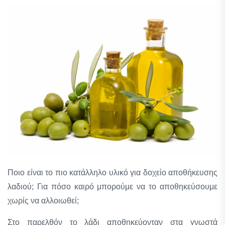
Ποιο είναι το πιο κατάλληλο υλικό για δοχείο αποθήκευσης
λαδιού; Για πόσο καιρό μπορούμε να το αποθηκεύσουμε
χωρίς να αλλοιωθεί;
Στο παρελθόν το λάδι αποθηκεύονταν στα γνωστά