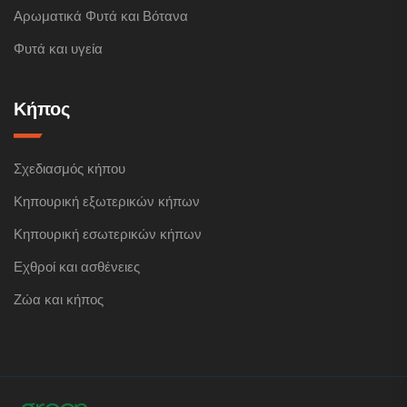
Αρωματικά Φυτά και Βότανα
Φυτά και υγεία
Κήπος
Σχεδιασμός κήπου
Κηπουρική εξωτερικών κήπων
Κηπουρική εσωτερικών κήπων
Εχθροί και ασθένειες
Ζώα και κήπος