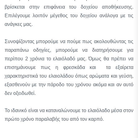
βρίσκεται στην επιφάνεια του δοχείου αποθήκευσης.
Επιλέγουμε λοιπόν μέγεθος του δοχείου ανάλογα με τις
ανάγκες μας.
Συνοψίζοντας μπορούμε να πούμε πως ακολουθώντας τις
παραπάνω οδηγίες, μπορούμε να διατηρήσουμε για
περίπου 2 χρόνια το ελαιόλαδό μας. Όμως θα πρέπει να
επισημάνουμε πως η φρεσκάδα και τα εξαίρετα
χαρακτηριστικά του ελαιολάδου όπως αρώματα και γεύση,
εξασθενούν με την πάροδο του χρόνου ακόμα και αν αυτό
δεν οξειδωθεί.
Το ιδανικό είναι να καταναλώνουμε το ελαιόλαδο μέσα στον
πρώτο χρόνο παραλαβής του από τον καρπό.