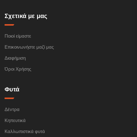
Σχετικά με μας
Ποιοί είμαστε
Επικοινωνήστε μαζί μας
Διαφήμιση
Όροι Χρήσης
Φυτά
Δέντρα
Κηπευτικά
Καλλωπιστικά φυτά