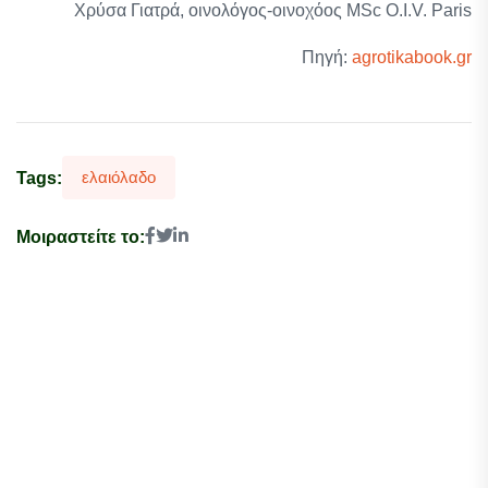
Χρύσα Γιατρά, οινολόγος-οινοχόος MSc O.I.V. Paris
Πηγή:
agrotikabook.gr
ελαιόλαδο
Tags:
Μοιραστείτε το: