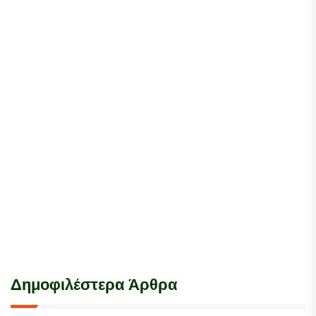
Δημοφιλέστερα Άρθρα