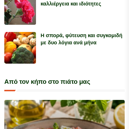
καλλιέργεια και ιδιότητες
Η σπορά, φύτευση και συγκομιδή
με δυο λόγια ανά μήνα
Από τον κήπο στο πιάτο μας