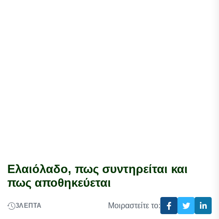
Ελαιόλαδο, πως συντηρείται και
πως αποθηκεύεται
Μοιραστείτε το:
3
ΛΕΠΤΆ