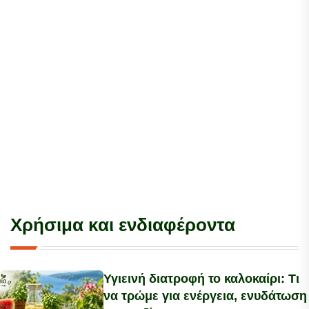
Χρήσιμα και ενδιαφέροντα
Υγιεινή διατροφή το καλοκαίρι: Τι
να τρώμε για ενέργεια, ενυδάτωση